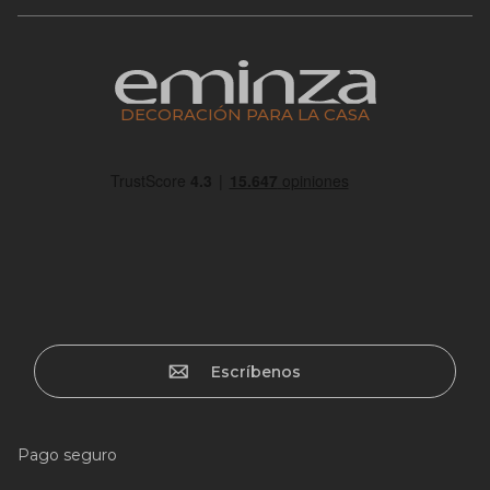
DECORACIÓN PARA LA CASA
Escríbenos
Pago seguro