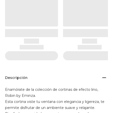
Descripción
Enamórate de la colección de cortinas de efecto lino,
Robin by Eminza.
Esta cortina viste tu ventana con elegancia y ligereza, te
permite disfrutar de un ambiente suave y relajante.