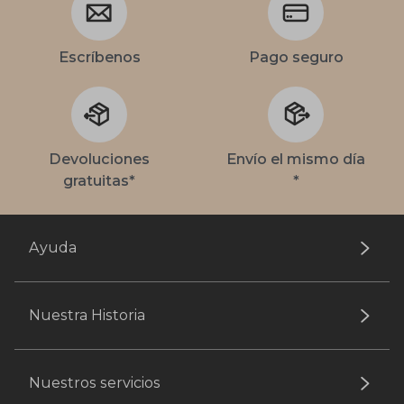
Escríbenos
Pago seguro
Devoluciones
Envío el mismo día
gratuitas*
*
Ayuda
Nuestra Historia
Nuestros servicios