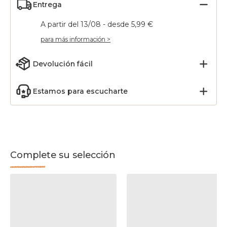
Entrega
A partir del 13/08 - desde 5,99 €
para más información >
Devolución fácil
Estamos para escucharte
Complete su selección