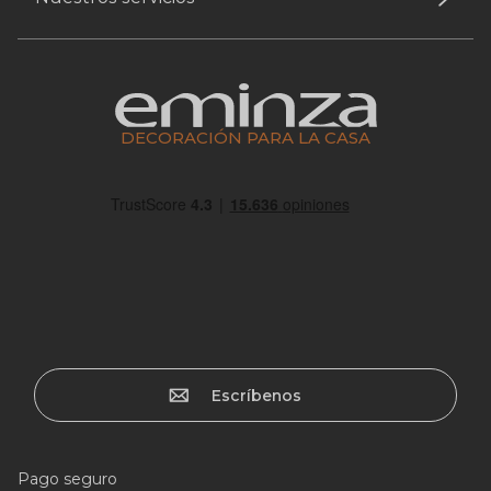
DECORACIÓN PARA LA CASA
Escríbenos
Pago seguro