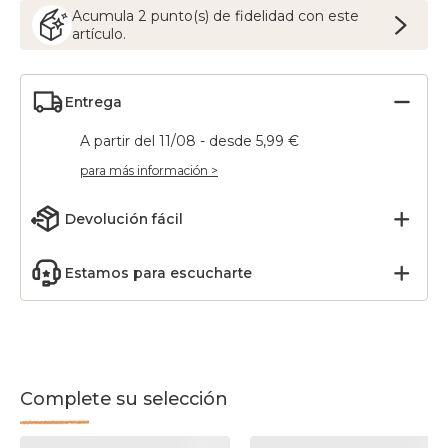
Acumula
2
punto(s) de fidelidad con este
artículo.
Entrega
A partir del 11/08 - desde 5,99 €
para más información >
Devolución fácil
Estamos para escucharte
Complete su selección