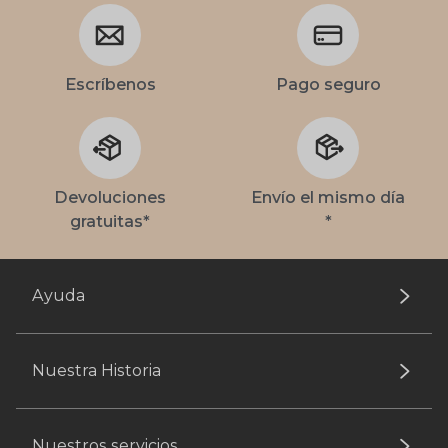
Escríbenos
Pago seguro
Devoluciones
Envío el mismo día
gratuitas*
*
Ayuda
Nuestra Historia
Nuestros servicios