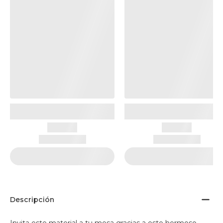
Descripción