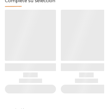
Complete su selección