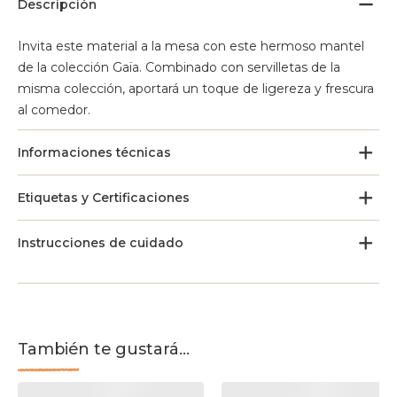
Descripción
Invita este material a la mesa con este hermoso mantel
de la colección Gaïa. Combinado con servilletas de la
misma colección, aportará un toque de ligereza y frescura
al comedor.
Informaciones técnicas
Etiquetas y Certificaciones
Instrucciones de cuidado
También te gustará...