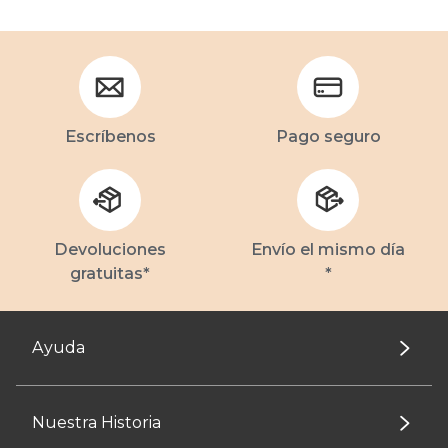
Escríbenos
Pago seguro
Devoluciones
Envío el mismo día
gratuitas*
*
Ayuda
Nuestra Historia