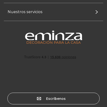
Nuestros servicios
DECORACIÓN PARA LA CASA
Escríbenos