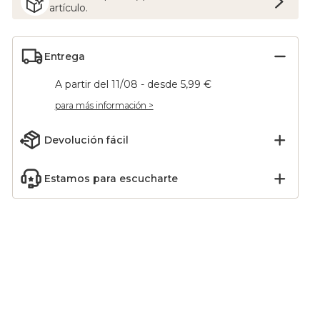
artículo.
Entrega
A partir del 11/08 - desde 5,99 €
para más información >
Devolución fácil
Estamos para escucharte