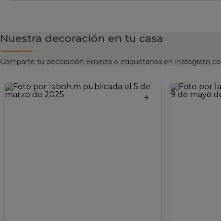
Nuestra decoración en tu casa
Comparte tu decoración Eminza o etiquétanos en Instagram co