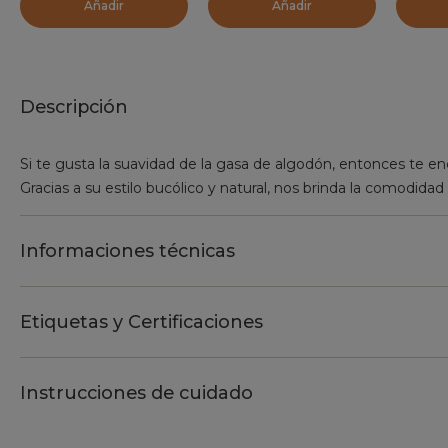
Añadir
Añadir
Descripción
Si te gusta la suavidad de la gasa de algodón, entonces te e
Gracias a su estilo bucólico y natural, nos brinda la comodidad
Informaciones técnicas
Etiquetas y Certificaciones
Instrucciones de cuidado