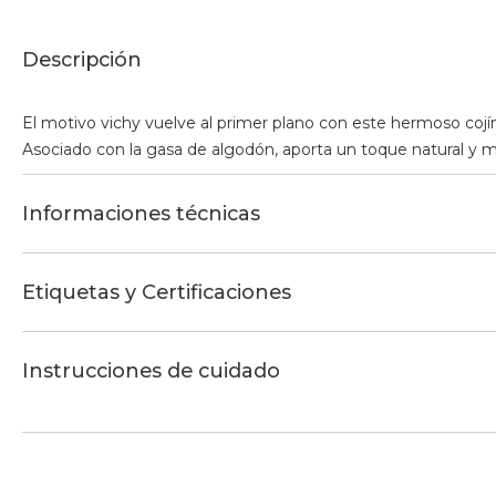
Descripción
El motivo vichy vuelve al primer plano con este hermoso cojín
Asociado con la gasa de algodón, aporta un toque natural y m
Informaciones técnicas
Etiquetas y Certificaciones
Instrucciones de cuidado