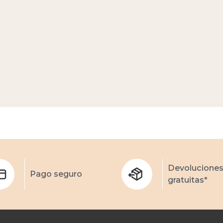
Devolucione
Pago seguro
gratuitas*