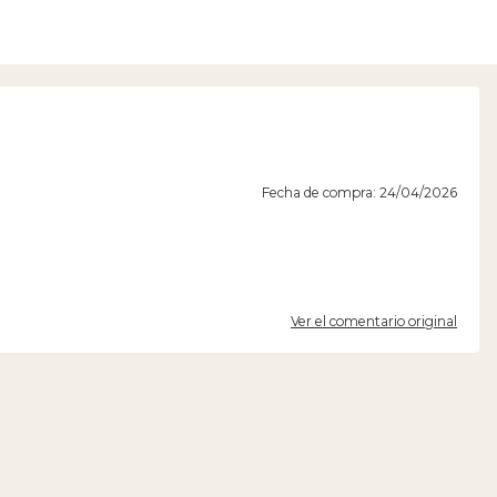
Fecha de compra: 24/04/2026
Ver el comentario original