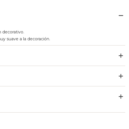
 decorativo.
uy suave a la decoración.