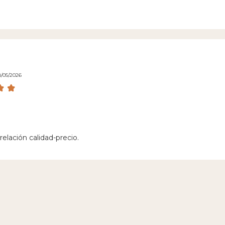
8/05/2026
relación calidad-precio.