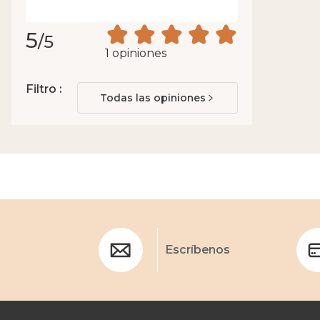
5
/5
1 opiniones
Filtro :
Todas las opiniones
Escríbenos