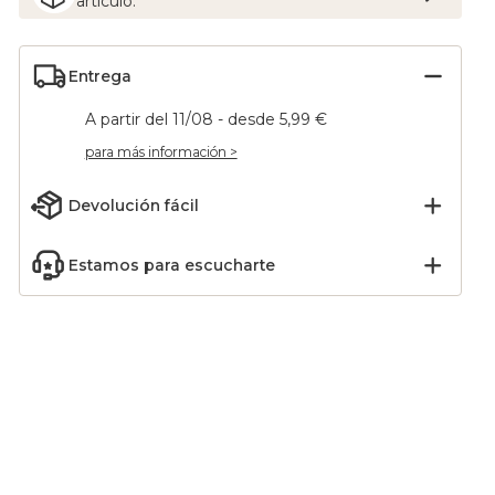
artículo.
Entrega
A partir del 11/08 - desde 5,99 €
para más información >
Devolución fácil
Estamos para escucharte