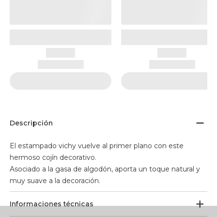
Descripción
El estampado vichy vuelve al primer plano con este
hermoso cojín decorativo.
Asociado a la gasa de algodón, aporta un toque natural y
muy suave a la decoración.
Informaciones técnicas