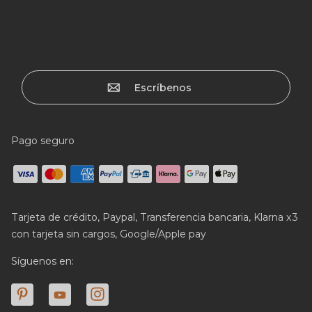
Escríbenos
Pago seguro
Tarjeta de crédito, Paypal, Transferencia bancaria, Klarna x3
con tarjeta sin cargos, Google/Apple pay
Síguenos en: