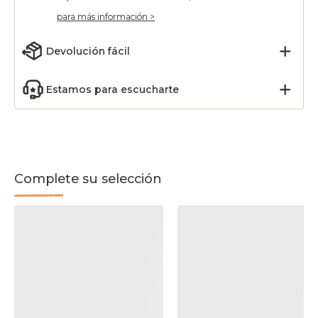
para más información >
Devolución fácil
Estamos para escucharte
Complete su selección