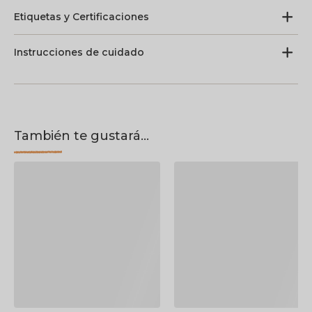
Etiquetas y Certificaciones
Instrucciones de cuidado
También te gustará...