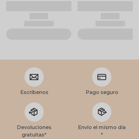
Escríbenos
Pago seguro
Devoluciones
Envío el mismo día
gratuitas*
*