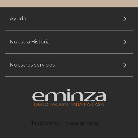
Ayuda
Nuestra Historia
Nuestros servicios
DECORACIÓN PARA LA CASA