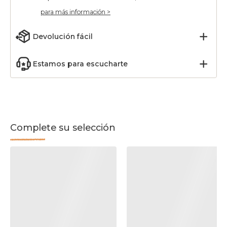
para más información >
Devolución fácil
Estamos para escucharte
Complete su selección