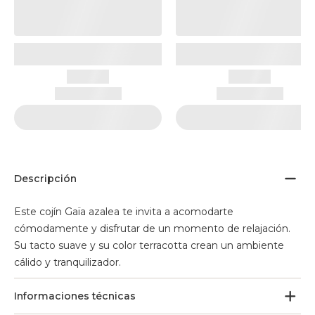
Descripción
Este cojín Gaïa azalea te invita a acomodarte
cómodamente y disfrutar de un momento de relajación.
Su tacto suave y su color terracotta crean un ambiente
cálido y tranquilizador.
Informaciones técnicas