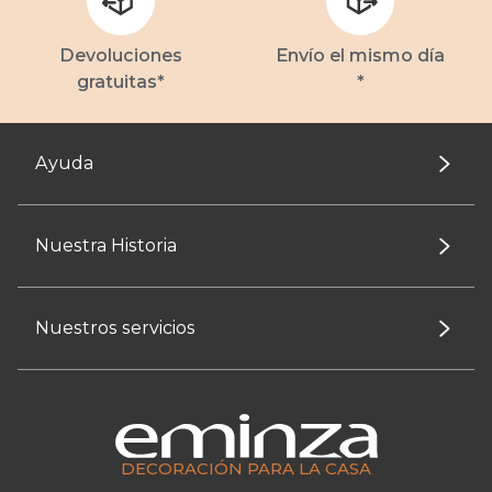
Devoluciones
Envío el mismo día
gratuitas*
*
Ayuda
Nuestra Historia
Nuestros servicios
DECORACIÓN PARA LA CASA