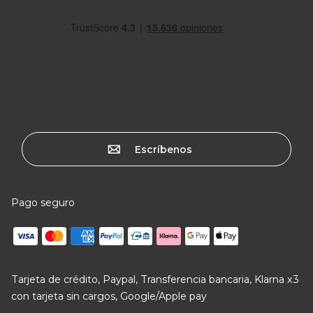
Escríbenos
Pago seguro
Tarjeta de crédito, Paypal, Transferencia bancaria, Klarna x3
con tarjeta sin cargos, Google/Apple pay