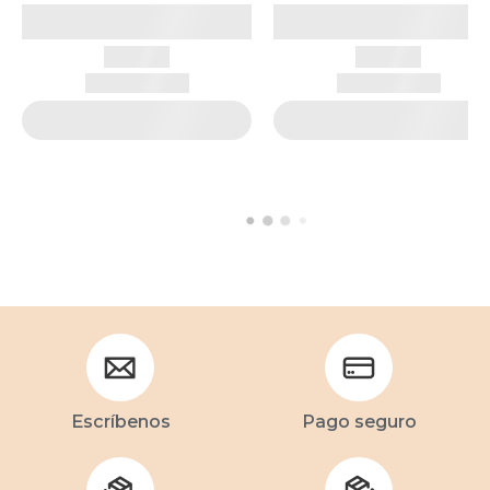
Escríbenos
Pago seguro