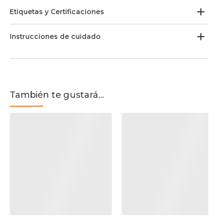
Etiquetas y Certificaciones
Instrucciones de cuidado
También te gustará...