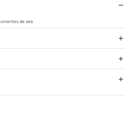
corrientes de aire.