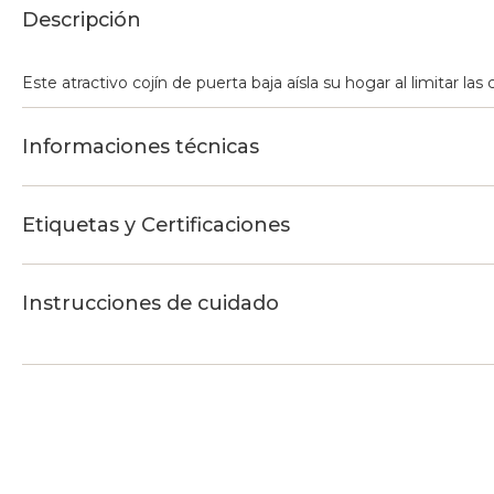
Descripción
Este atractivo cojín de puerta baja aísla su hogar al limitar las 
Informaciones técnicas
Etiquetas y Certificaciones
Instrucciones de cuidado