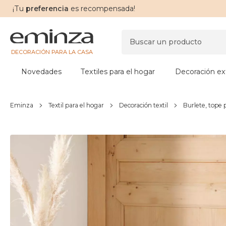
¡Tu
preferencia
es recompensada!
DECORACIÓN PARA LA CASA
Novedades
Textiles para el hogar
Decoración ext
Eminza
Textil para el hogar
Decoración textil
Burlete, tope 