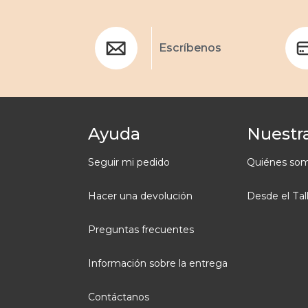
Escríbenos
Ayuda
Nuestra
Seguir mi pedido
Quiénes so
Hacer una devolución
Desde el Tal
Preguntas frecuentes
Información sobre la entrega
Contáctanos