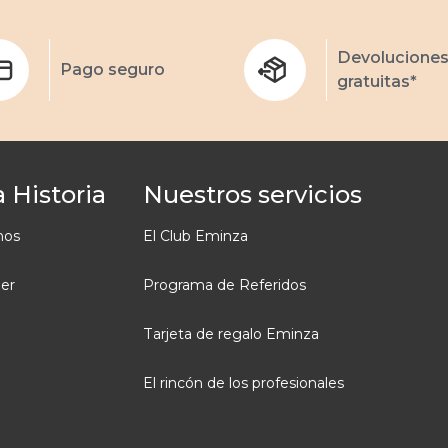
Devolucione
Pago seguro
gratuitas*
 Historia
Nuestros servicios
mos
El Club Eminza
ler
Programa de Referidos
Tarjeta de regalo Eminza
El rincón de los profesionales