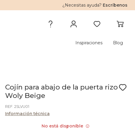
¿Necesitas ayuda?
Escríbenos
Inspiraciones
Blog
Cojín para abajo de la puerta rizo
Woly Beige
REF. 2SLVU01
Información técnica
No está disponible