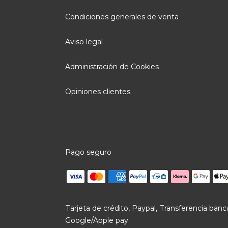
Condiciones generales de venta
Aviso legal
Administración de Cookies
Opiniones clientes
Pago seguro
Tarjeta de crédito, Paypal, Transferencia banca
Google/Apple pay