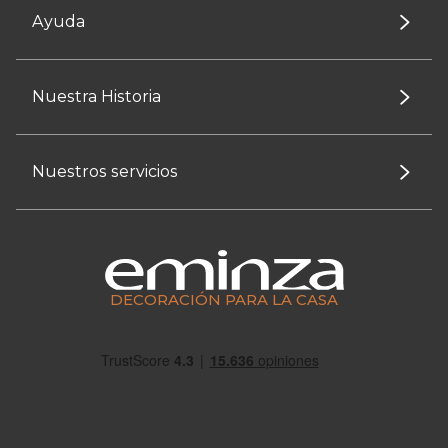
Ayuda
Nuestra Historia
Nuestros servicios
DECORACIÓN PARA LA CASA