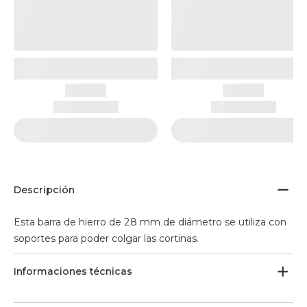
Descripción
Esta barra de hierro de 28 mm de diámetro se utiliza con
soportes para poder colgar las cortinas.
Informaciones técnicas