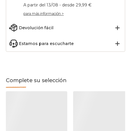
A partir del 13/08 - desde 29,99 €
para más información >
Devolución fácil
Estamos para escucharte
Complete su selección