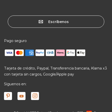
Escríbenos
Pago seguro
Tarjeta de crédito, Paypal, Transferencia bancaria, Klarna x3
con tarjeta sin cargos, Google/Apple pay
Síguenos en: