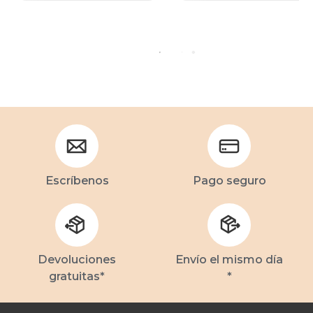
Escríbenos
Pago seguro
Devoluciones
Envío el mismo día
gratuitas*
*