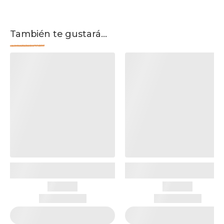
También te gustará...