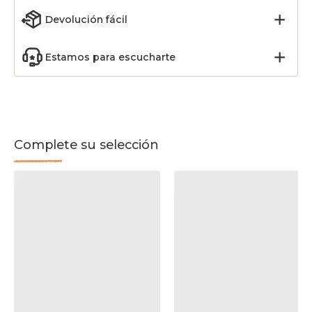
Devolución fácil
Estamos para escucharte
Complete su selección