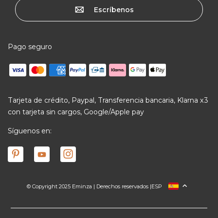
Escríbenos
Pago seguro
Tarjeta de crédito, Paypal, Transferencia bancaria, Klarna x3
con tarjeta sin cargos, Google/Apple pay
Síguenos en:
© Copyright 2025 Eminza | Derechos reservados |
ESP
FRANCIA
ITALIA
ALEMANIA