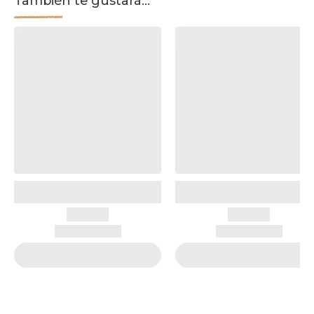
También te gustará...