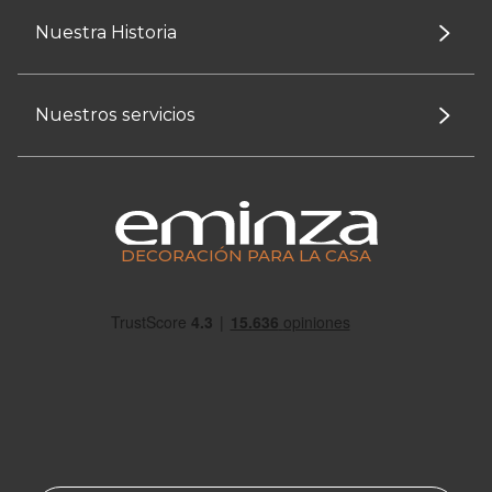
Nuestra Historia
Nuestros servicios
DECORACIÓN PARA LA CASA