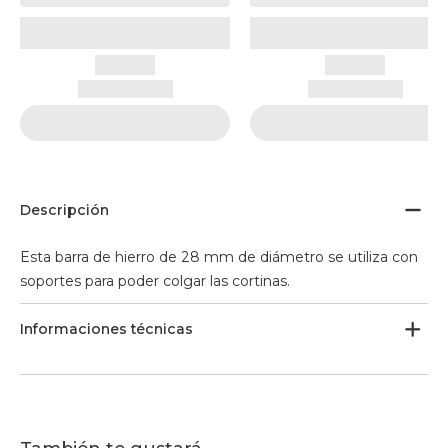
Descripción
Esta barra de hierro de 28 mm de diámetro se utiliza con
soportes para poder colgar las cortinas.
Informaciones técnicas