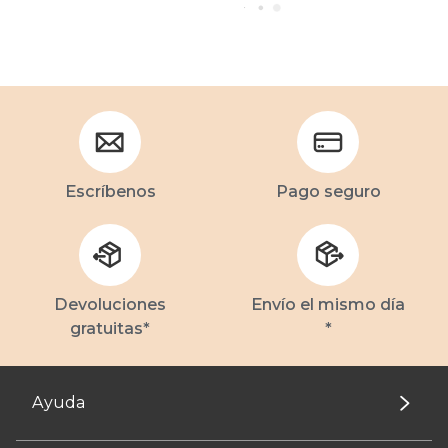
Escríbenos
Pago seguro
Devoluciones
Envío el mismo día
gratuitas*
*
Ayuda