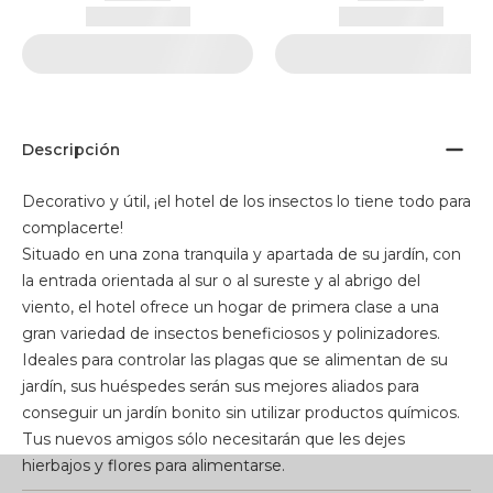
Descripción
Decorativo y útil, ¡el hotel de los insectos lo tiene todo para
complacerte!
Situado en una zona tranquila y apartada de su jardín, con
la entrada orientada al sur o al sureste y al abrigo del
viento, el hotel ofrece un hogar de primera clase a una
gran variedad de insectos beneficiosos y polinizadores.
Ideales para controlar las plagas que se alimentan de su
jardín, sus huéspedes serán sus mejores aliados para
conseguir un jardín bonito sin utilizar productos químicos.
Tus nuevos amigos sólo necesitarán que les dejes
hierbajos y flores para alimentarse.