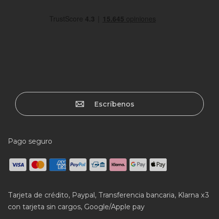
Escríbenos
Pago seguro
Tarjeta de crédito, Paypal, Transferencia bancaria, Klarna x3
con tarjeta sin cargos, Google/Apple pay