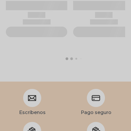
Escríbenos
Pago seguro