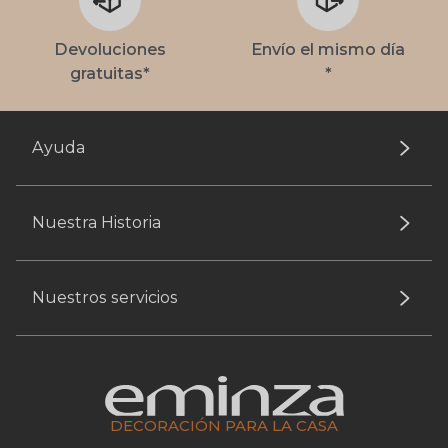
Devoluciones
Envío el mismo día
gratuitas*
*
Ayuda
Nuestra Historia
Nuestros servicios
DECORACIÓN PARA LA CASA