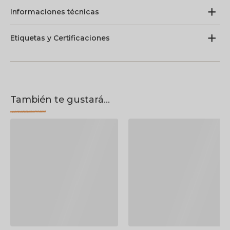
Informaciones técnicas
Etiquetas y Certificaciones
También te gustará...