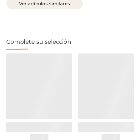
Ver artículos similares
Complete su selección