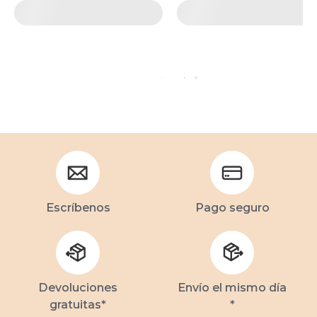
Escríbenos
Pago seguro
Devoluciones
Envío el mismo día
gratuitas*
*