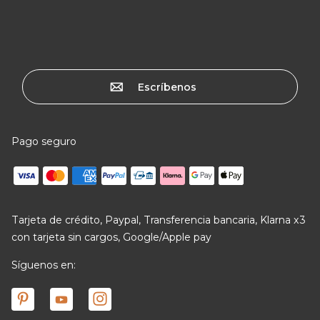
Escríbenos
Pago seguro
Tarjeta de crédito, Paypal, Transferencia bancaria, Klarna x3
con tarjeta sin cargos, Google/Apple pay
Síguenos en: