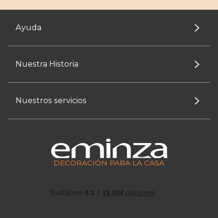
Ayuda
Nuestra Historia
Nuestros servicios
DECORACIÓN PARA LA CASA