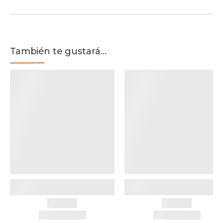
También te gustará...