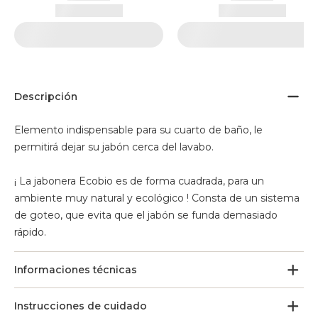
Descripción
Elemento indispensable para su cuarto de baño, le
permitirá dejar su jabón cerca del lavabo.
¡ La jabonera Ecobio es de forma cuadrada, para un
ambiente muy natural y ecológico ! Consta de un sistema
de goteo, que evita que el jabón se funda demasiado
rápido.
Informaciones técnicas
Instrucciones de cuidado