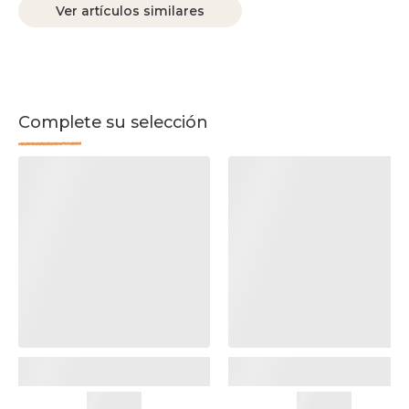
Ver artículos similares
Complete su selección