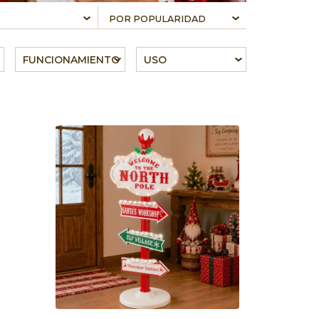
FUNCIONAMIENTO
USO