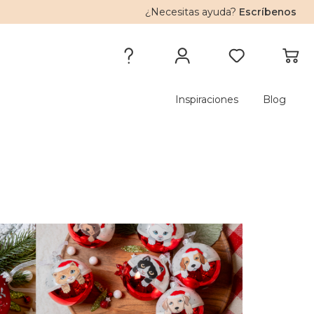
¿Necesitas ayuda?
Escríbenos
Inspiraciones
Blog