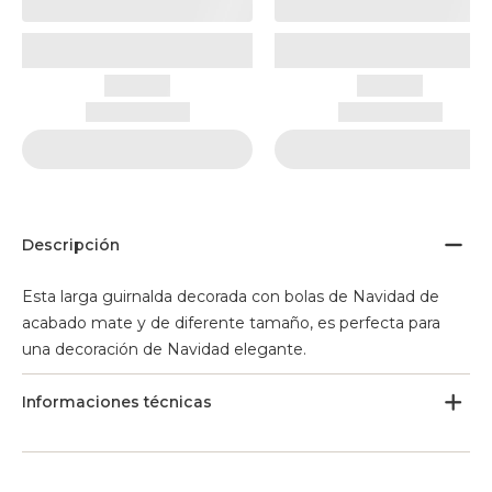
Descripción
Esta larga guirnalda decorada con bolas de Navidad de
acabado mate y de diferente tamaño, es perfecta para
una decoración de Navidad elegante.
Informaciones técnicas