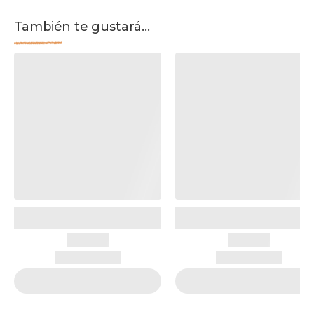
También te gustará...