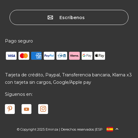
Escríbenos
Pago seguro
Tarjeta de crédito, Paypal, Transferencia bancaria, Klarna x3
con tarjeta sin cargos, Google/Apple pay
Síguenos en:
© Copyright 2025 Eminza | Derechos reservados |
ESP
FRANCIA