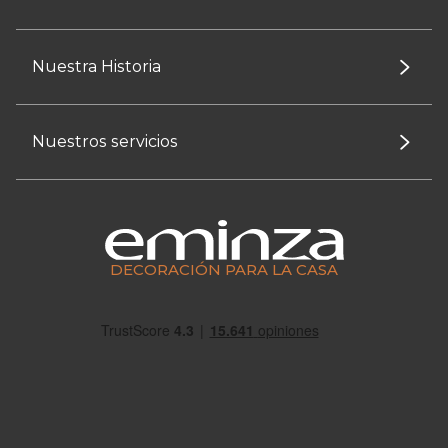
Nuestra Historia
Nuestros servicios
DECORACIÓN PARA LA CASA