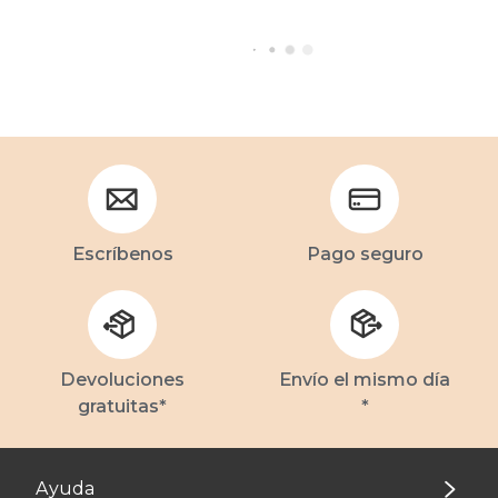
Escríbenos
Pago seguro
Devoluciones
Envío el mismo día
gratuitas*
*
Ayuda