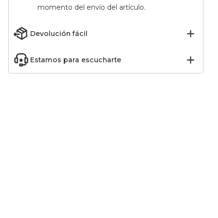
momento del envío del artículo.
Devolución fácil
Estamos para escucharte