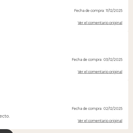
Fecha de compra: 11/12/2025
Ver el comentario original
Fecha de compra: 03/12/2025
Ver el comentario original
Fecha de compra: 02/12/2025
ecto.
Ver el comentario original