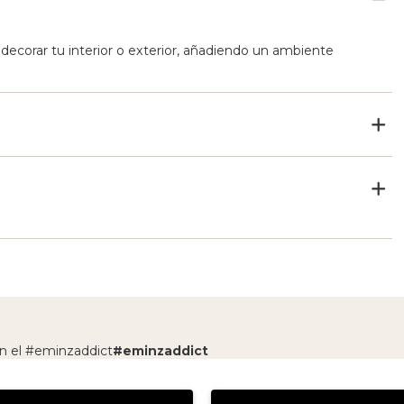
 decorar tu interior o exterior, añadiendo un ambiente
n el #eminzaddict