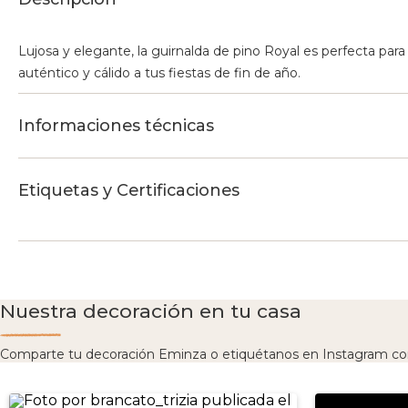
Lujosa y elegante, la guirnalda de pino Royal es perfecta para
auténtico y cálido a tus fiestas de fin de año.
Informaciones técnicas
Etiquetas y Certificaciones
Nuestra decoración en tu casa
Comparte tu decoración Eminza o etiquétanos en Instagram co