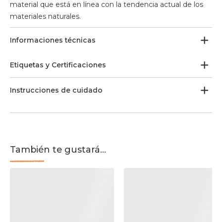
material que está en línea con la tendencia actual de los
materiales naturales.
Informaciones técnicas
Etiquetas y Certificaciones
Instrucciones de cuidado
También te gustará...