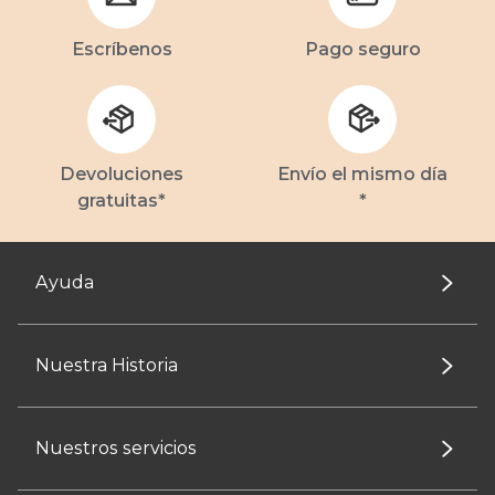
Escríbenos
Pago seguro
Devoluciones
Envío el mismo día
gratuitas*
*
Ayuda
Nuestra Historia
Nuestros servicios