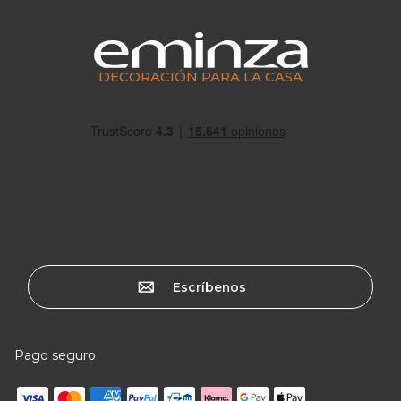
DECORACIÓN PARA LA CASA
Escríbenos
Pago seguro