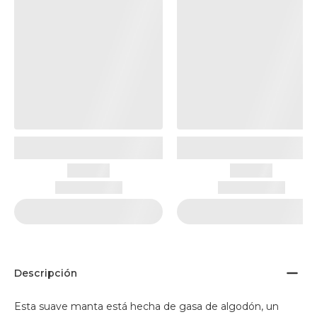
Descripción
Esta suave manta está hecha de gasa de algodón, un