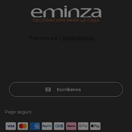
DECORACIÓN PARA LA CASA
Escríbenos
Pago seguro