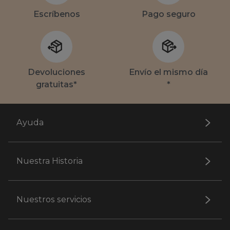
Escríbenos
Pago seguro
Devoluciones
Envío el mismo día
gratuitas*
*
Ayuda
Nuestra Historia
Nuestros servicios