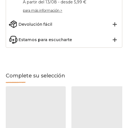
A partir del 13/08 - desde 5,99 €
para más información >
Devolución fácil
Estamos para escucharte
Complete su selección