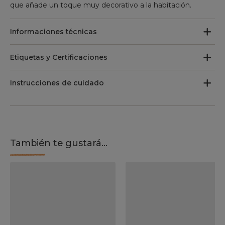
que añade un toque muy decorativo a la habitación.
Informaciones técnicas
Etiquetas y Certificaciones
Instrucciones de cuidado
También te gustará...