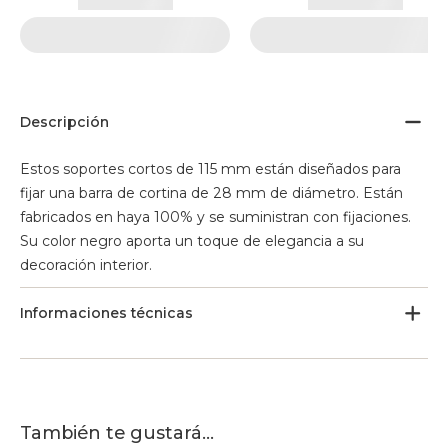
Descripción
Estos soportes cortos de 115 mm están diseñados para
fijar una barra de cortina de 28 mm de diámetro. Están
fabricados en haya 100% y se suministran con fijaciones.
Su color negro aporta un toque de elegancia a su
decoración interior.
Informaciones técnicas
También te gustará...