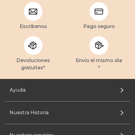
Escríbenos
Pago seguro
Devoluciones
Envío el mismo día
gratuitas*
*
Ayuda
Nuestra Historia