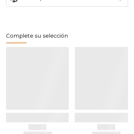
Complete su selección