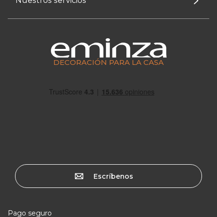
Nuestros servicios
DECORACIÓN PARA LA CASA
Escríbenos
Pago seguro