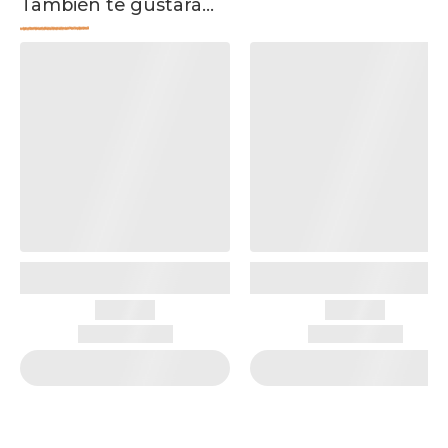
También te gustará...