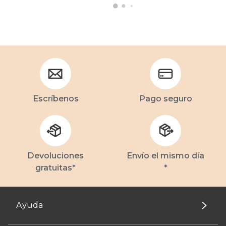
Escríbenos
Pago seguro
Devoluciones
Envío el mismo día
gratuitas*
*
Ayuda