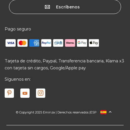
Escríbenos
Pago seguro
Tarjeta de crédito, Paypal, Transferencia bancaria, Klarna x3
con tarjeta sin cargos, Google/Apple pay
Síguenos en:
© Copyright 2025 Eminza | Derechos reservados |
ESP
FRANCIA
ITALIA