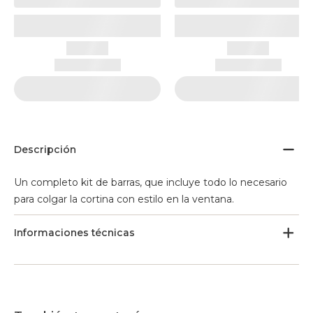
Descripción
Un completo kit de barras, que incluye todo lo necesario
para colgar la cortina con estilo en la ventana.
Informaciones técnicas