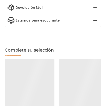
Devolución fácil
Estamos para escucharte
Complete su selección