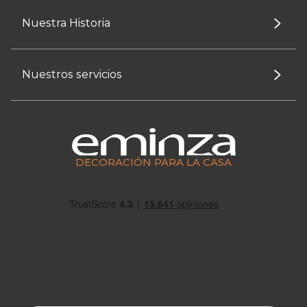
Nuestra Historia
Nuestros servicios
DECORACIÓN PARA LA CASA