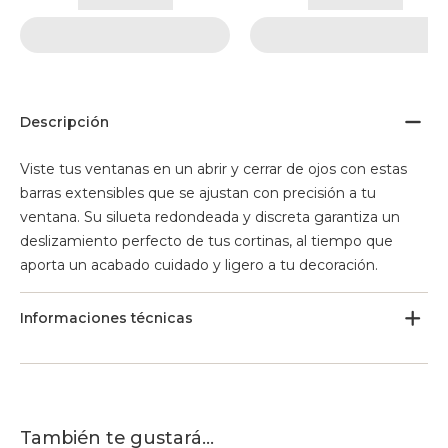
Descripción
Viste tus ventanas en un abrir y cerrar de ojos con estas
barras extensibles que se ajustan con precisión a tu
ventana. Su silueta redondeada y discreta garantiza un
deslizamiento perfecto de tus cortinas, al tiempo que
aporta un acabado cuidado y ligero a tu decoración.
Informaciones técnicas
También te gustará...