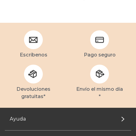
Escríbenos
Pago seguro
Devoluciones
Envío el mismo día
gratuitas*
*
Ayuda