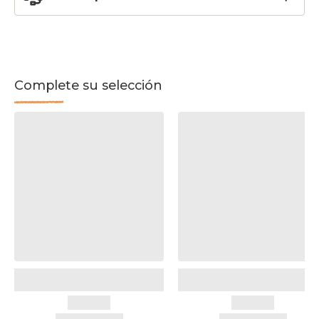
Complete su selección