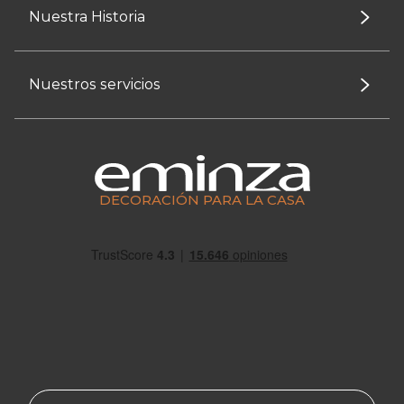
Nuestra Historia
Nuestros servicios
DECORACIÓN PARA LA CASA