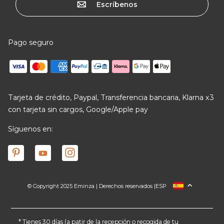
Escríbenos
Pago seguro
Tarjeta de crédito, Paypal, Transferencia bancaria, Klarna x3
con tarjeta sin cargos, Google/Apple pay
Síguenos en:
© Copyright 2025 Eminza | Derechos reservados |
ESP
FRANCIA
ITALIA
ALEMANIA
* Tienes 30 días (a patir de la recepción o recogida de tu