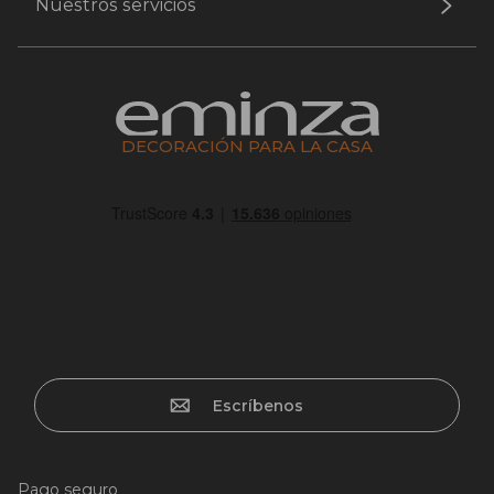
Nuestros servicios
DECORACIÓN PARA LA CASA
Escríbenos
Pago seguro