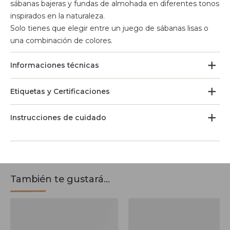
sábanas bajeras y fundas de almohada en diferentes tonos
inspirados en la naturaleza.
Solo tienes que elegir entre un juego de sábanas lisas o
una combinación de colores.
Informaciones técnicas
Etiquetas y Certificaciones
Instrucciones de cuidado
También te gustará...