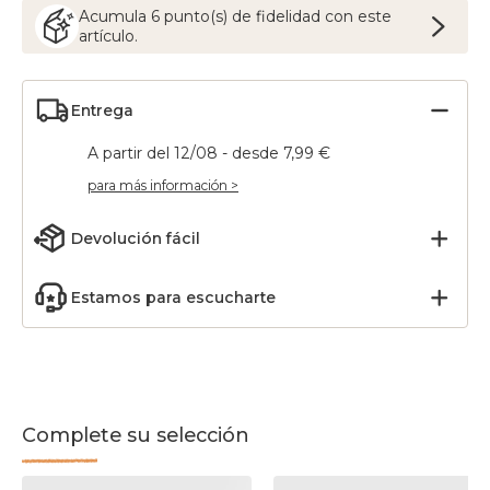
Acumula
6
punto(s) de fidelidad con este
artículo.
Entrega
A partir del 12/08 - desde 7,99 €
para más información >
Devolución fácil
Estamos para escucharte
Complete su selección