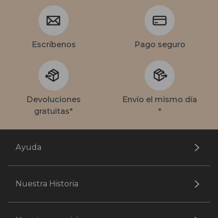
Escríbenos
Pago seguro
Devoluciones
Envío el mismo día
gratuitas*
*
Ayuda
Nuestra Historia