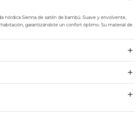
nda nórdica Sienna de satén de bambú. Suave y envolvente,
 habitación, garantizándote un confort óptimo. Su material de