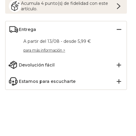
Acumula
4
punto(s) de fidelidad con este
artículo.
Entrega
A partir del 13/08 - desde 5,99 €
para más información >
Devolución fácil
Estamos para escucharte