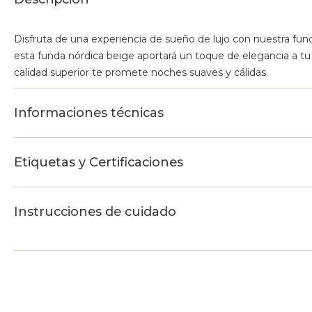
Disfruta de una experiencia de sueño de lujo con nuestra fu
esta funda nórdica beige aportará un toque de elegancia a tu
calidad superior te promete noches suaves y cálidas.
Informaciones técnicas
Etiquetas y Certificaciones
Instrucciones de cuidado