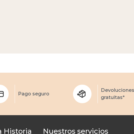
Devolucione
Pago seguro
gratuitas*
 Historia
Nuestros servicios