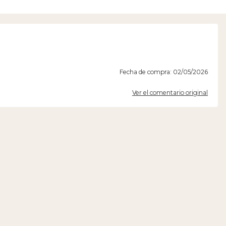
Fecha de compra: 02/05/2026
Ver el comentario original