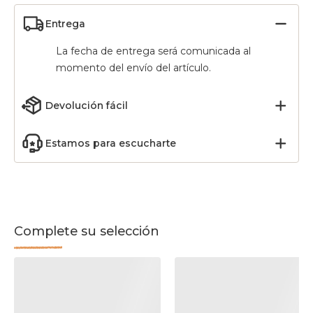
Entrega
La fecha de entrega será comunicada al
momento del envío del artículo.
Devolución fácil
Estamos para escucharte
Complete su selección