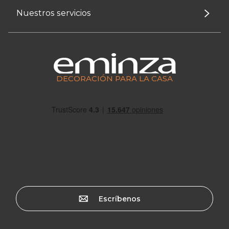
Nuestros servicios
DECORACIÓN PARA LA CASA
Escríbenos