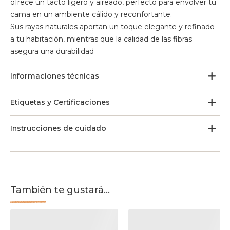
ofrece un tacto ligero y aireado, perfecto para envolver tu
cama en un ambiente cálido y reconfortante.
Sus rayas naturales aportan un toque elegante y refinado
a tu habitación, mientras que la calidad de las fibras
asegura una durabilidad
Informaciones técnicas
Etiquetas y Certificaciones
Instrucciones de cuidado
También te gustará...