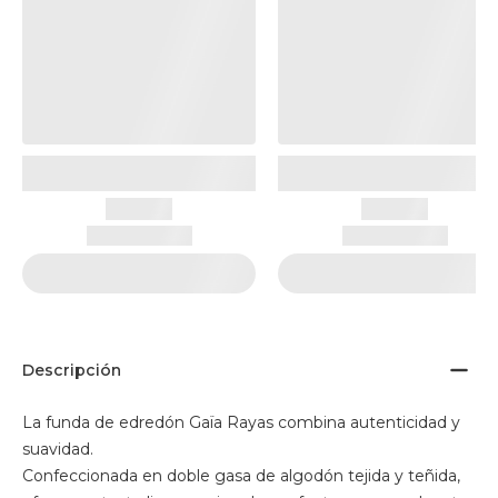
Descripción
La funda de edredón Gaïa Rayas combina autenticidad y
suavidad.
Confeccionada en doble gasa de algodón tejida y teñida,