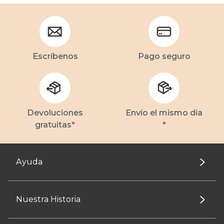
Escríbenos
Pago seguro
Devoluciones
Envío el mismo día
gratuitas*
*
Ayuda
Nuestra Historia