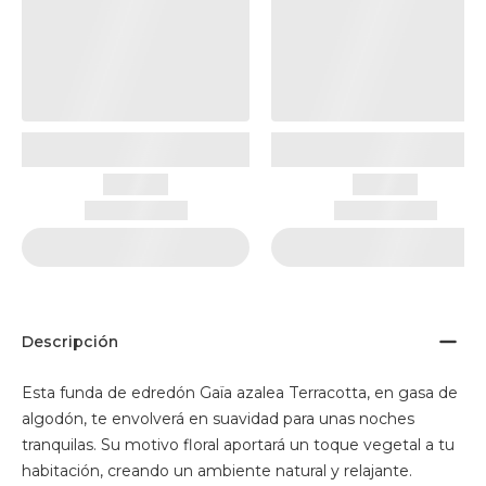
Descripción
Esta funda de edredón Gaïa azalea Terracotta, en gasa de
algodón, te envolverá en suavidad para unas noches
tranquilas. Su motivo floral aportará un toque vegetal a tu
habitación, creando un ambiente natural y relajante.