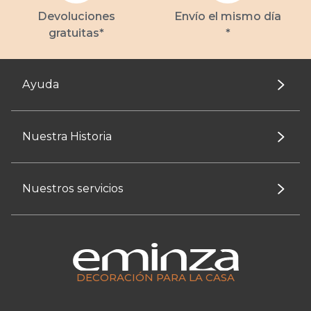
Devoluciones
Envío el mismo día
gratuitas*
*
Ayuda
Nuestra Historia
Nuestros servicios
DECORACIÓN PARA LA CASA