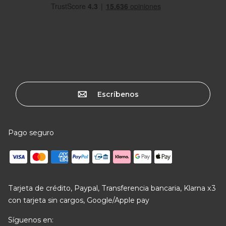
Escríbenos
Pago seguro
Tarjeta de crédito, Paypal, Transferencia bancaria, Klarna x3
con tarjeta sin cargos, Google/Apple pay
Síguenos en: