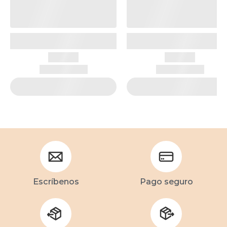
Escríbenos
Pago seguro