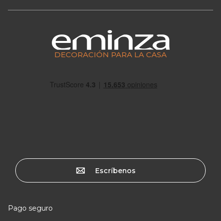
DECORACIÓN PARA LA CASA
Escríbenos
Pago seguro