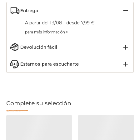
Entrega
A partir del 13/08 - desde 7,99 €
para más información >
Devolución fácil
Estamos para escucharte
Complete su selección