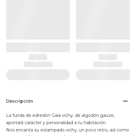
Descripción
La funda de edredón Gaïa vichy, de algodón gauze,
aportará carácter y personalidad a tu habitación.
Nos encanta su estampado vichy, un poco retro, así como