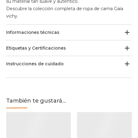
su material tan suave y auténtico.
Descubre la colección completa de ropa de cama Gaïa
vichy.
Informaciones técnicas
Etiquetas y Certificaciones
Instrucciones de cuidado
También te gustará...