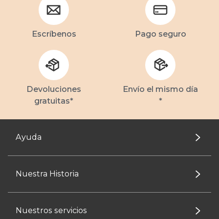
Escríbenos
Pago seguro
Devoluciones
Envío el mismo día
gratuitas*
*
Ayuda
Nuestra Historia
Nuestros servicios