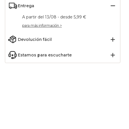
Entrega
A partir del 13/08 - desde 5,99 €
para más información >
Devolución fácil
Estamos para escucharte