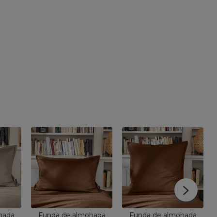
hada
Funda de almohada
Funda de almohada