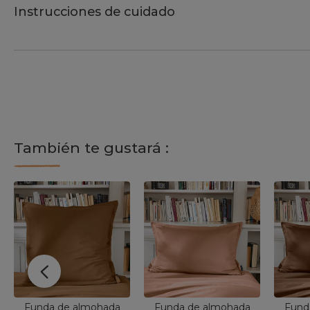
Instrucciones de cuidado
También te gustará :
Funda de almohada
Funda de almohada
Fund