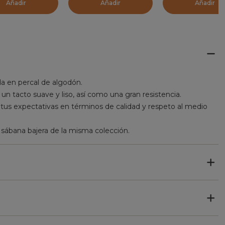
Añadir
Añadir
Añadir
a en percal de algodón.
 un tacto suave y liso, así como una gran resistencia.
us expectativas en términos de calidad y respeto al medio
 sábana bajera de la misma colección.