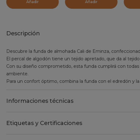
Añadir
Añadir
Descripción
Descubre la funda de almohada Cali de Eminza, confeccionad
El percal de algodón tiene un tejido apretado, que da al tejido
Con su diseño comprometido, esta funda cumplirá con todas t
ambiente.
Para un confort óptimo, combina la funda con el edredón y la
Informaciones técnicas
Etiquetas y Certificaciones