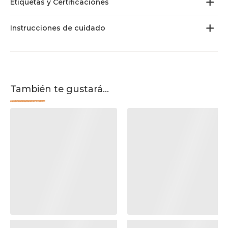
Etiquetas y Certificaciones
Instrucciones de cuidado
También te gustará...