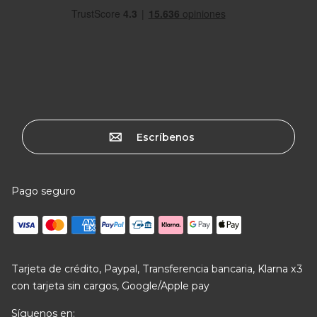
Escríbenos
Pago seguro
Tarjeta de crédito, Paypal, Transferencia bancaria, Klarna x3
con tarjeta sin cargos, Google/Apple pay
Síguenos en: