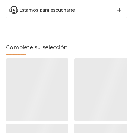
Estamos para escucharte
Complete su selección