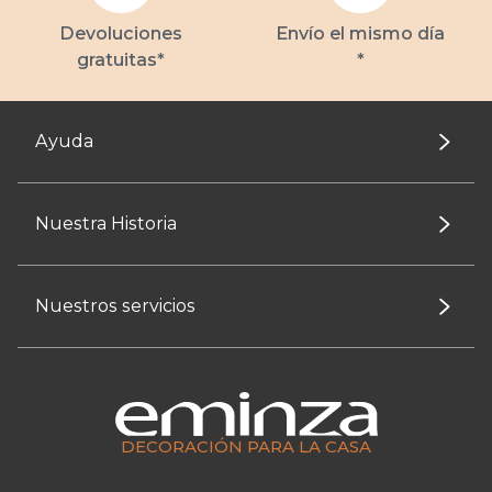
Devoluciones
Envío el mismo día
gratuitas*
*
Ayuda
Nuestra Historia
Nuestros servicios
DECORACIÓN PARA LA CASA