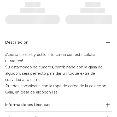
Descripción
¡Aporta confort y estilo a tu cama con esta colcha
ultradeco!
Su estampado de cuadros, combinado con la gasa de
algodón, será perfecto para dar un toque extra de
suavidad a tu cama.
Puedes combinarla con la ropa de cama de la colección
Gaïa, en gasa de algodón lisa.
Informaciones técnicas