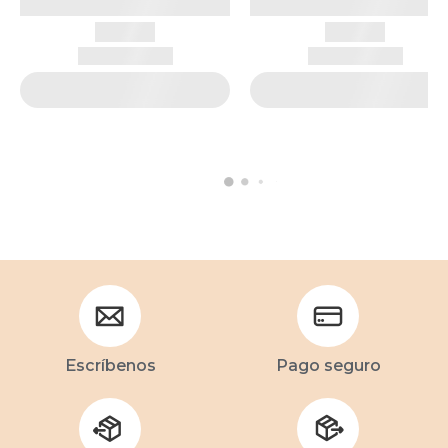
Escríbenos
Pago seguro