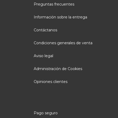
Preguntas frecuentes
Información sobre la entrega
Contáctanos
Condiciones generales de venta
Aviso legal
Administración de Cookies
Opiniones clientes
Pago seguro