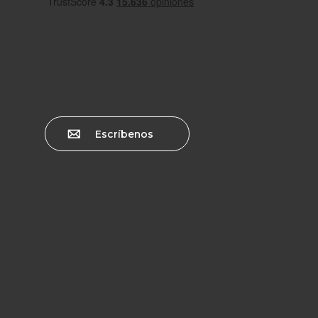
Escríbenos