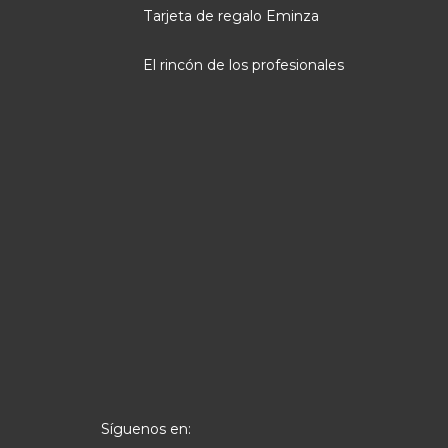
Tarjeta de regalo Eminza
El rincón de los profesionales
Síguenos en: