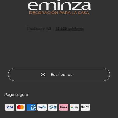
DECORACIÓN PARA LA CASA
Escríbenos
Pago seguro