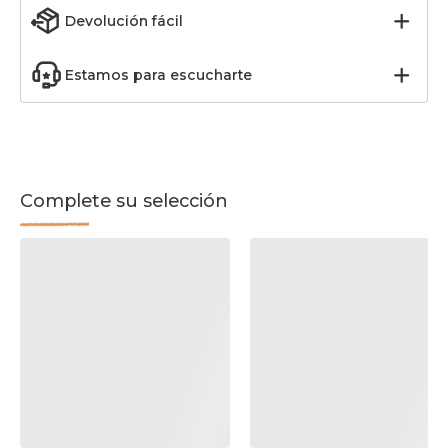
Devolución fácil
Estamos para escucharte
Complete su selección