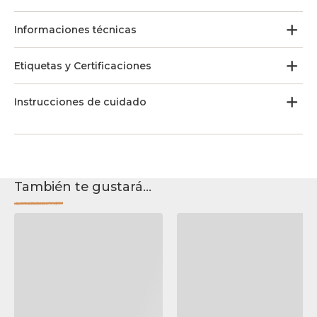
Informaciones técnicas
Etiquetas y Certificaciones
Instrucciones de cuidado
También te gustará...