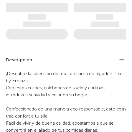
Descripción
¡Descubre la colección de ropa de cama de algodón Pixel
by Eminza!
Con estos cojines, colchones de suelo y cortinas,
introduzca suavidad y color en su hogar.
Confeccionado de una manera eco-responsable, este cojín
trae confort a tu silla.
Fácil de vivir y de buena calidad, apostamos a que se
convertirá en el aliado de tus comidas diarias.