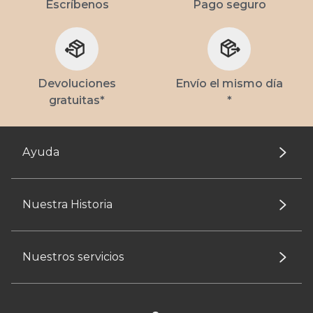
Escríbenos
Pago seguro
Devoluciones
Envío el mismo día
gratuitas*
*
Ayuda
Nuestra Historia
Nuestros servicios