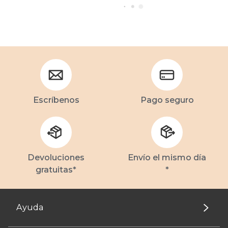
Escríbenos
Pago seguro
Devoluciones
Envío el mismo día
gratuitas*
*
Ayuda