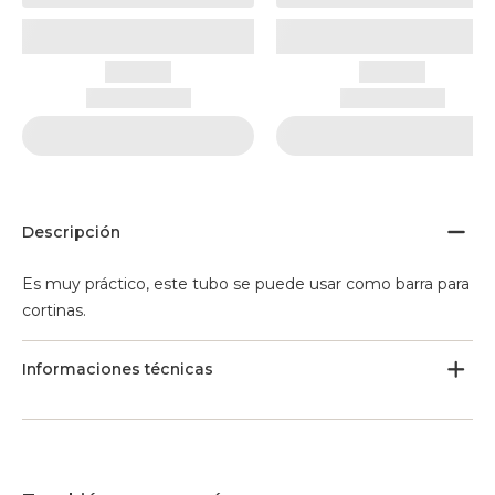
Descripción
Es muy práctico, este tubo se puede usar como barra para
cortinas.
Informaciones técnicas