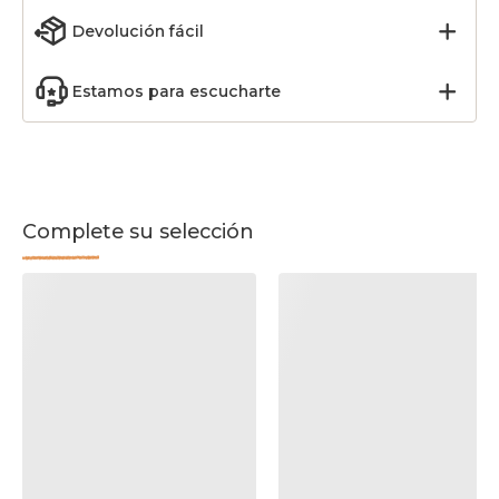
Devolución fácil
Estamos para escucharte
Complete su selección