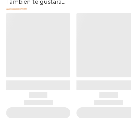
También te gustará...