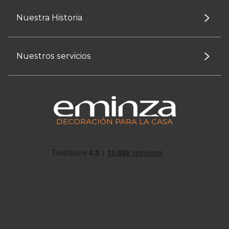
Nuestra Historia
Nuestros servicios
DECORACIÓN PARA LA CASA