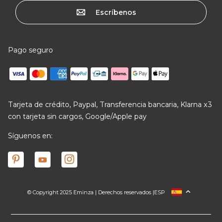
Escríbenos
Pago seguro
Tarjeta de crédito, Paypal, Transferencia bancaria, Klarna x3
con tarjeta sin cargos, Google/Apple pay
Síguenos en:
© Copyright 2025 Eminza | Derechos reservados |
ESP
FRANCIA
ITALIA