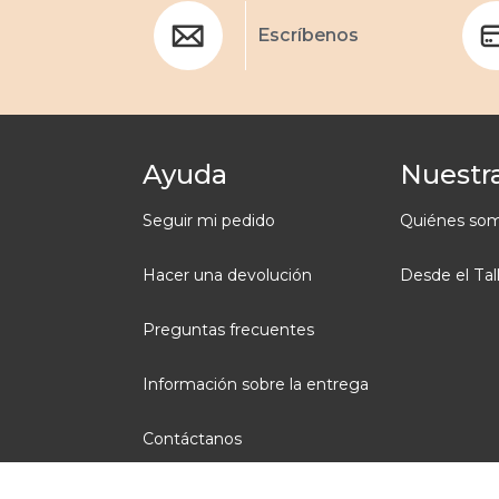
Escríbenos
Ayuda
Nuestra
Seguir mi pedido
Quiénes so
Hacer una devolución
Desde el Tal
Preguntas frecuentes
Información sobre la entrega
Contáctanos
Condiciones generales de venta