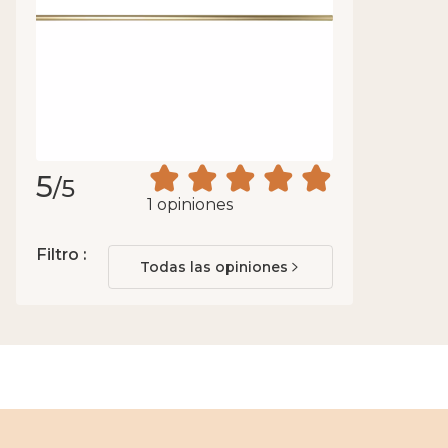
5
/5
1 opiniones
Filtro :
Todas las opiniones