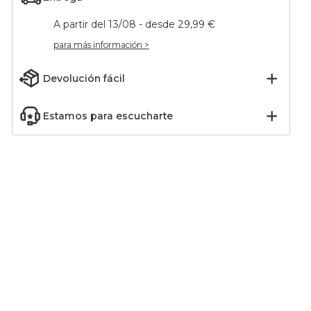
A partir del 13/08 - desde 29,99 €
para más información >
Devolución fácil
Estamos para escucharte