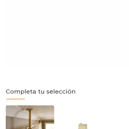
Completa tu selección