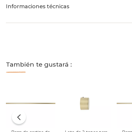
Informaciones técnicas
También te gustará :