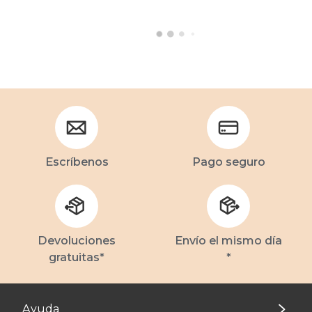
Escríbenos
Pago seguro
Devoluciones
Envío el mismo día
gratuitas*
*
Ayuda