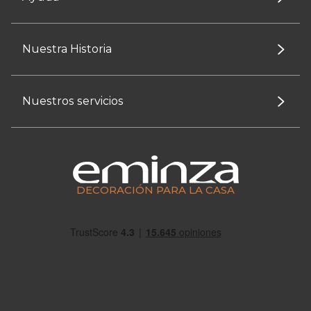
Nuestra Historia
Nuestros servicios
DECORACIÓN PARA LA CASA