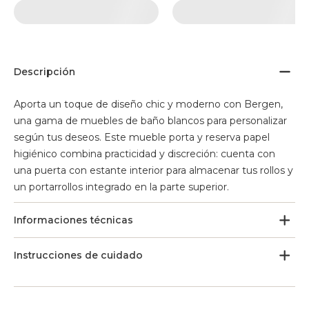
Descripción
Aporta un toque de diseño chic y moderno con Bergen,
una gama de muebles de baño blancos para personalizar
según tus deseos. Este mueble porta y reserva papel
higiénico combina practicidad y discreción: cuenta con
una puerta con estante interior para almacenar tus rollos y
un portarrollos integrado en la parte superior.
Informaciones técnicas
Instrucciones de cuidado