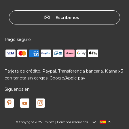
Escríbenos
Pago seguro
Tarjeta de crédito, Paypal, Transferencia bancaria, Klarna x3
con tarjeta sin cargos, Google/Apple pay
Síguenos en:
© Copyright 2025 Eminza | Derechos reservados |
ESP
FRANCIA