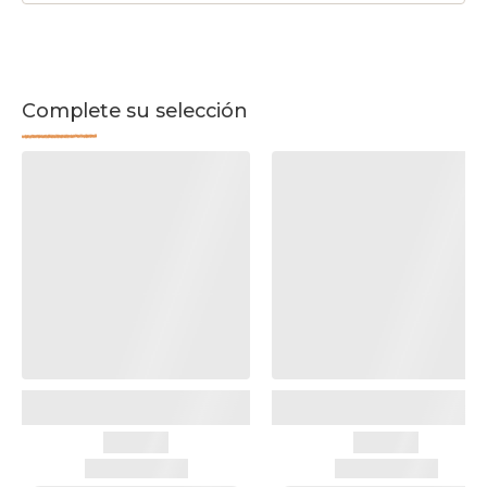
Complete su selección