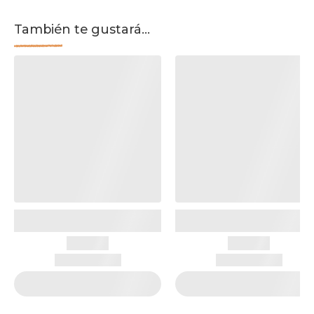
También te gustará...