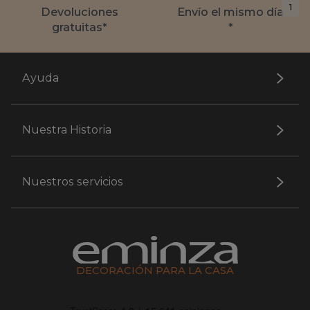
1
Devoluciones
Envío el mismo día
gratuitas*
*
Ayuda
Nuestra Historia
Nuestros servicios
DECORACIÓN PARA LA CASA