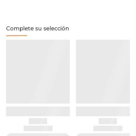
Complete su selección