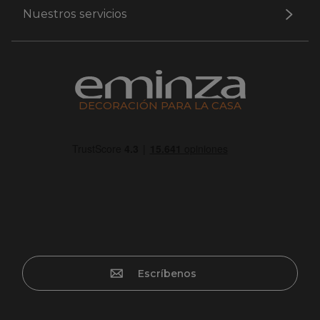
Nuestros servicios
DECORACIÓN PARA LA CASA
Escríbenos