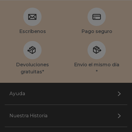
Escríbenos
Pago seguro
Devoluciones
Envío el mismo día
gratuitas*
*
Ayuda
Nuestra Historia