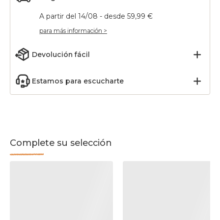
A partir del 14/08 - desde 59,99 €
para más información >
Devolución fácil
Estamos para escucharte
Complete su selección