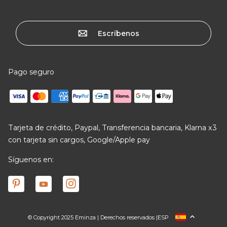
Escríbenos
Pago seguro
Tarjeta de crédito, Paypal, Transferencia bancaria, Klarna x3
con tarjeta sin cargos, Google/Apple pay
Síguenos en:
© Copyright 2025 Eminza | Derechos reservados |
ESP
FRANCIA