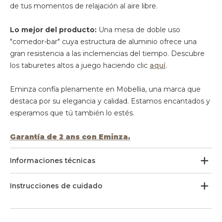
de tus momentos de relajación al aire libre.
Lo mejor del producto:
Una mesa de doble uso
"comedor-bar" cuya estructura de aluminio ofrece una
gran resistencia a las inclemencias del tiempo. Descubre
los taburetes altos a juego haciendo clic
aquí
.
Eminza confía plenamente en Mobellia, una marca que
destaca por su elegancia y calidad. Estamos encantados y
esperamos que tú también lo estés.
Garantía de 2 ans con Eminza.
Informaciones técnicas
Instrucciones de cuidado