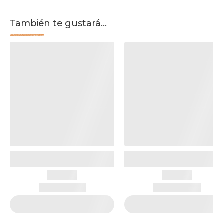
También te gustará...