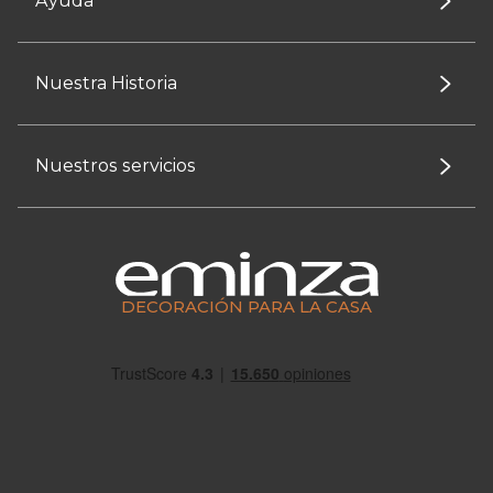
Ayuda
Nuestra Historia
Nuestros servicios
DECORACIÓN PARA LA CASA