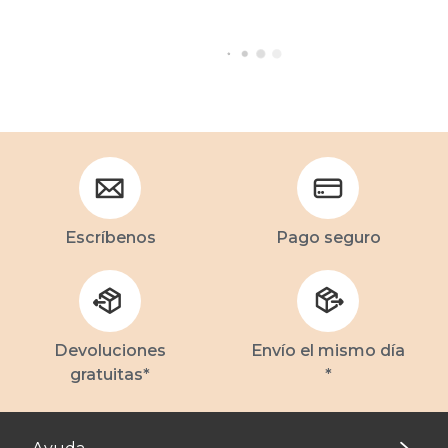
Escríbenos
Pago seguro
Devoluciones
Envío el mismo día
gratuitas*
*