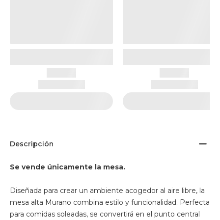
Descripción
Se vende únicamente la mesa.
Diseñada para crear un ambiente acogedor al aire libre, la
mesa alta Murano combina estilo y funcionalidad. Perfecta
para comidas soleadas, se convertirá en el punto central