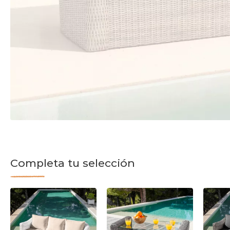
Completa tu selección