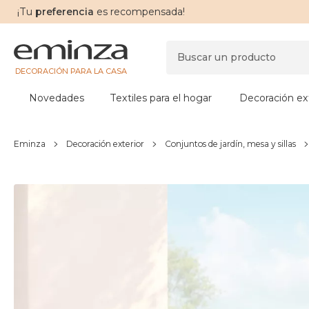
¡Tu
preferencia
es recompensada!
DECORACIÓN PARA LA CASA
Novedades
Textiles para el hogar
Decoración ext
Eminza
Decoración exterior
Conjuntos de jardín, mesa y sillas