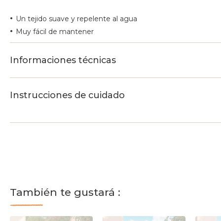
•
Un tejido suave y repelente al agua
•
Muy fácil de mantener
Informaciones técnicas
Instrucciones de cuidado
También te gustará :