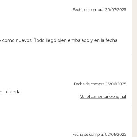
Fecha de compra: 20/07/2025
o como nuevos. Todo llegó bien embalado y en la fecha
Fecha de compra: 13/06/2025
n la funda!
Ver el comentario original
Fecha de compra: 02/06/2025