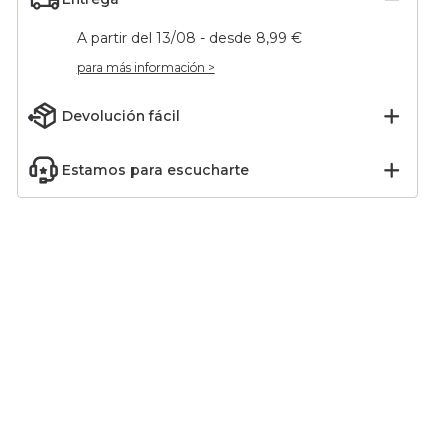
A partir del 13/08 - desde 8,99 €
para más información >
Devolución fácil
Estamos para escucharte