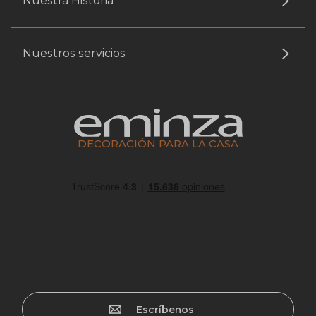
Nuestra Historia
Nuestros servicios
DECORACIÓN PARA LA CASA
Escríbenos