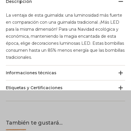
Descripción
La ventaja de esta guirnalda: una luminosidad más fuerte
en comparación con una guirnalda tradicional. ¡Más LED
para la misma dimensión! Para una Navidad ecológica y
económica, manteniendo la magia encantada de esta
época, elige decoraciones luminosas LED. Estas bombillas
consumen hasta un 85% menos energía que las bombillas
tradicionales.
Informaciones técnicas
Etiquetas y Certificaciones
También te gustará...