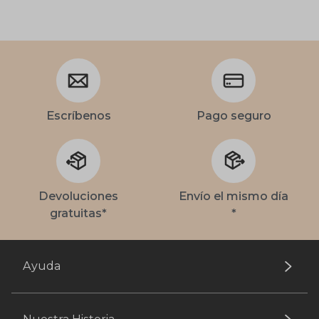
Escríbenos
Pago seguro
Devoluciones
Envío el mismo día
gratuitas*
*
Ayuda