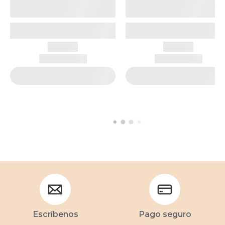
Escríbenos
Pago seguro