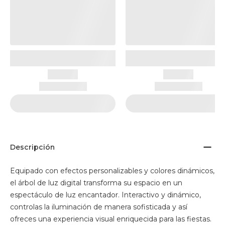
Descripción
Equipado con efectos personalizables y colores dinámicos,
el árbol de luz digital transforma su espacio en un
espectáculo de luz encantador. Interactivo y dinámico,
controlas la iluminación de manera sofisticada y así
ofreces una experiencia visual enriquecida para las fiestas.