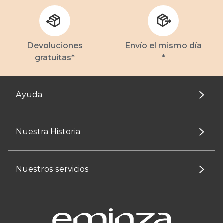
Devoluciones
Envío el mismo día
gratuitas*
*
Ayuda
Nuestra Historia
Nuestros servicios