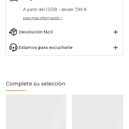
A partir del 13/08 - desde 7,99 €
para más información >
Devolución fácil
Estamos para escucharte
Complete su selección