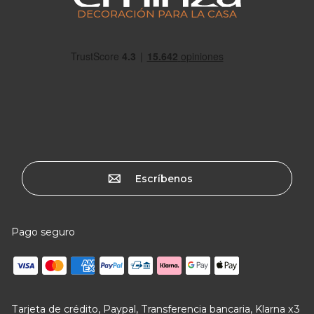
DECORACIÓN PARA LA CASA
Escríbenos
Pago seguro
Tarjeta de crédito, Paypal, Transferencia bancaria, Klarna x3