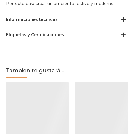
Perfecto para crear un ambiente festivo y moderno.
Informaciones técnicas
Etiquetas y Certificaciones
También te gustará...