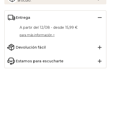
artículo.
Entrega
A partir del 12/08 - desde 15,99 €
para más información >
Devolución fácil
Estamos para escucharte