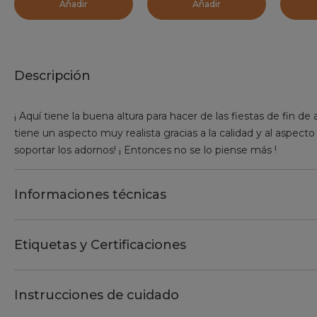
Añadir
Añadir
Descripción
¡ Aquí tiene la buena altura para hacer de las fiestas de fi
tiene un aspecto muy realista gracias a la calidad y al aspecto
soportar los adornos! ¡ Entonces no se lo piense más !
Informaciones técnicas
Etiquetas y Certificaciones
Instrucciones de cuidado