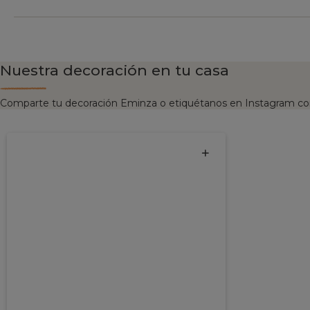
Nuestra decoración en tu casa
Comparte tu decoración Eminza o etiquétanos en Instagram co