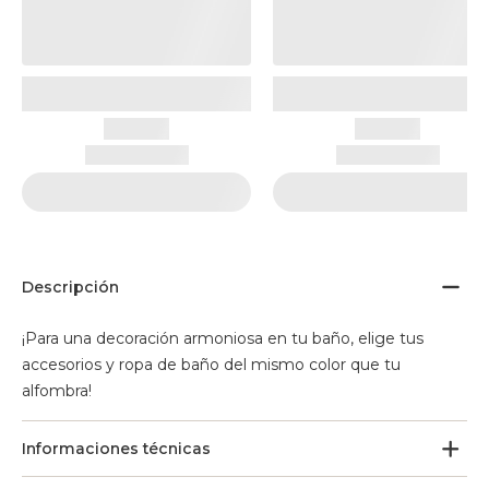
Descripción
¡Para una decoración armoniosa en tu baño, elige tus
accesorios y ropa de baño del mismo color que tu
alfombra!
Informaciones técnicas