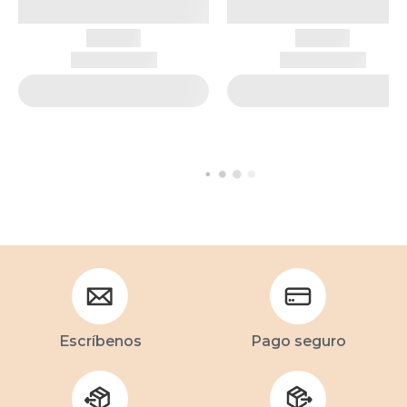
Escríbenos
Pago seguro