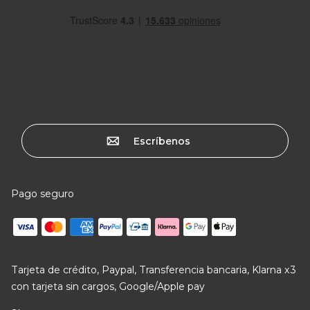
Escríbenos
Pago seguro
Tarjeta de crédito, Paypal, Transferencia bancaria, Klarna x3
con tarjeta sin cargos, Google/Apple pay