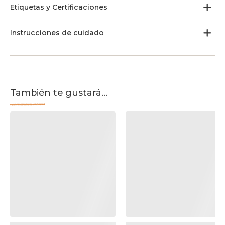
Etiquetas y Certificaciones
Instrucciones de cuidado
También te gustará...