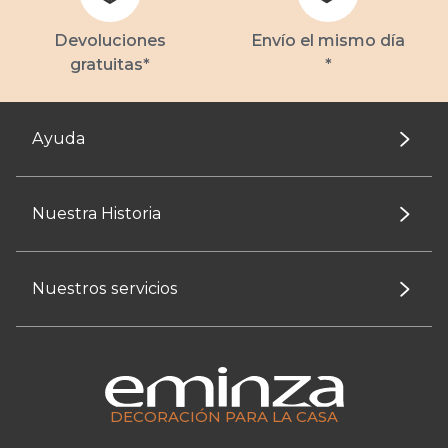
Devoluciones
Envío el mismo día
gratuitas*
*
Ayuda
Nuestra Historia
Nuestros servicios
DECORACIÓN PARA LA CASA