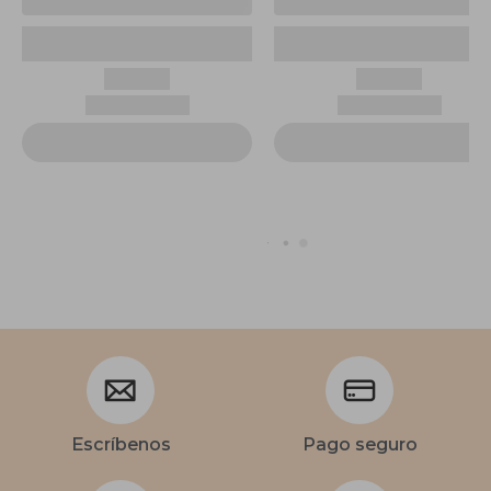
Escríbenos
Pago seguro