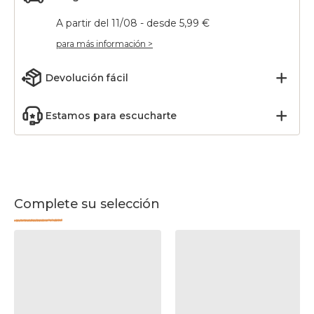
A partir del 11/08 - desde 5,99 €
para más información >
Devolución fácil
Estamos para escucharte
Complete su selección