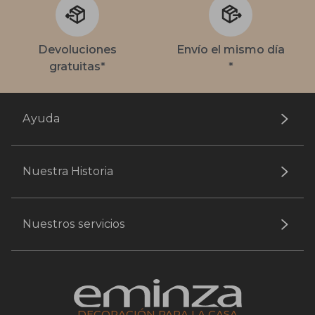
Devoluciones
Envío el mismo día
gratuitas*
*
Ayuda
Nuestra Historia
Nuestros servicios
DECORACIÓN PARA LA CASA