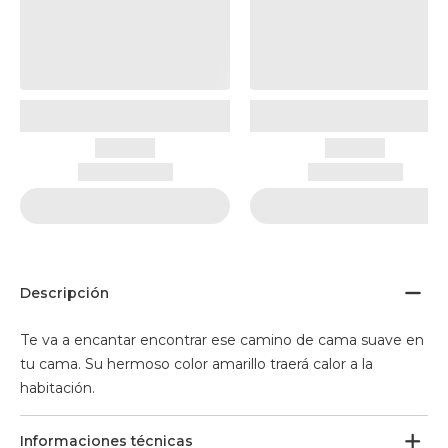
Descripción
Te va a encantar encontrar ese camino de cama suave en
tu cama. Su hermoso color amarillo traerá calor a la
habitación.
Informaciones técnicas