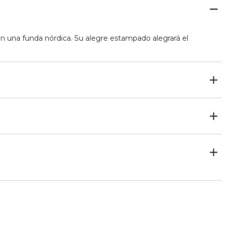
n una funda nórdica. Su alegre estampado alegrará el