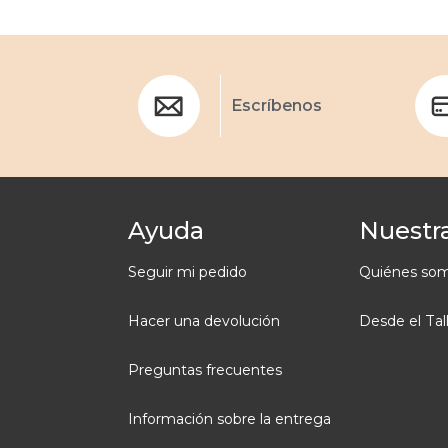
Escríbenos
Ayuda
Nuestra
Seguir mi pedido
Quiénes so
Hacer una devolución
Desde el Tal
Preguntas frecuentes
Información sobre la entrega