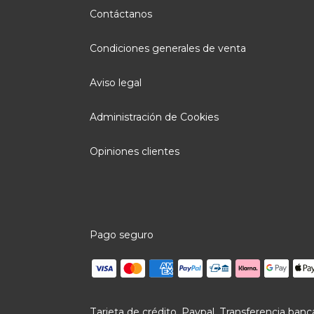
Contáctanos
Condiciones generales de venta
Aviso legal
Administración de Cookies
Opiniones clientes
Pago seguro
Tarjeta de crédito, Paypal, Transferencia banca