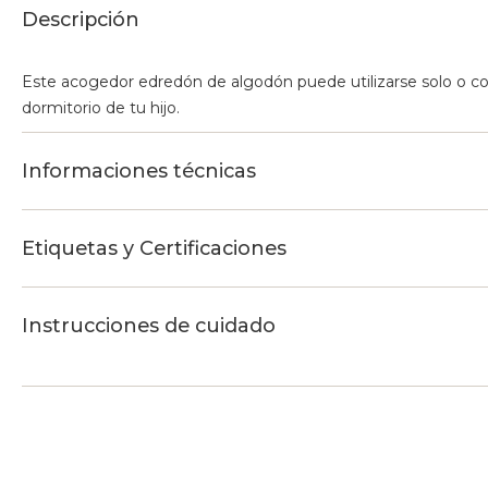
Descripción
Este acogedor edredón de algodón puede utilizarse solo o co
dormitorio de tu hijo.
Informaciones técnicas
Etiquetas y Certificaciones
Instrucciones de cuidado