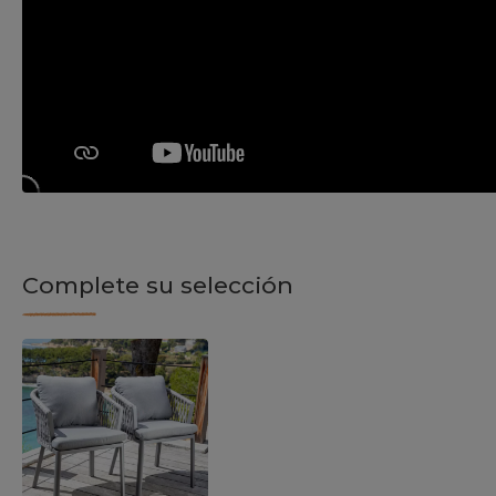
Complete su selección