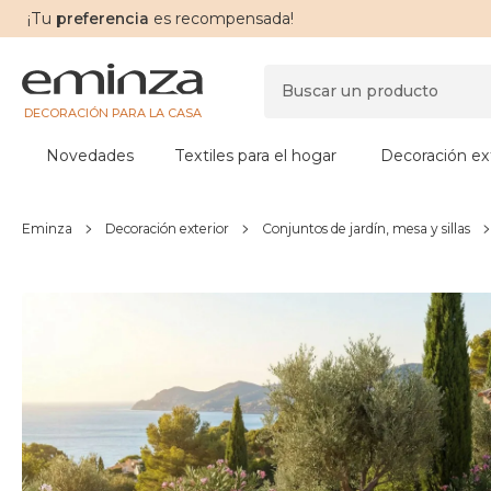
¡Tu
preferencia
es recompensada!
DECORACIÓN PARA LA CASA
Novedades
Textiles para el hogar
Decoración ext
Eminza
Decoración exterior
Conjuntos de jardín, mesa y sillas