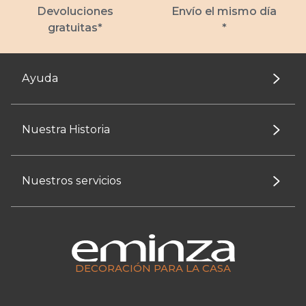
Devoluciones
Envío el mismo día
gratuitas*
*
Ayuda
Nuestra Historia
Nuestros servicios
DECORACIÓN PARA LA CASA