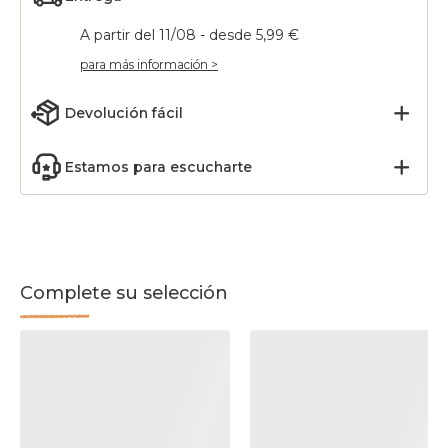
A partir del 11/08 - desde 5,99 €
para más información >
Devolución fácil
Estamos para escucharte
Complete su selección