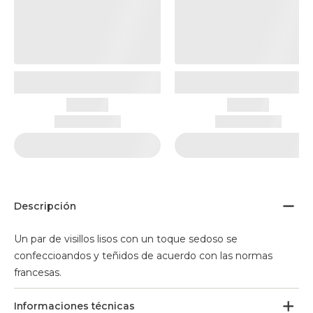
Descripción
Un par de visillos lisos con un toque sedoso se
confeccioandos y teñidos de acuerdo con las normas
francesas.
Informaciones técnicas