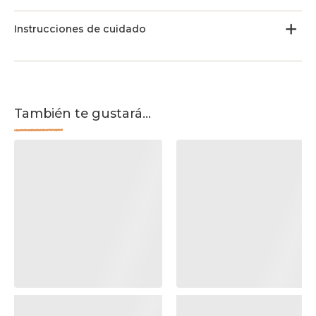
Instrucciones de cuidado
También te gustará...