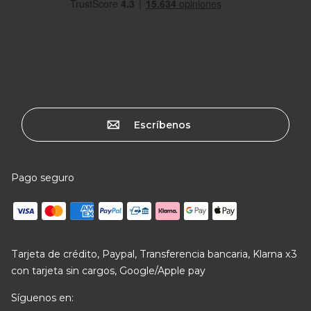
Escríbenos
Pago seguro
Tarjeta de crédito, Paypal, Transferencia bancaria, Klarna x3
con tarjeta sin cargos, Google/Apple pay
Síguenos en: