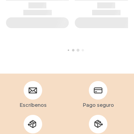
Escríbenos
Pago seguro