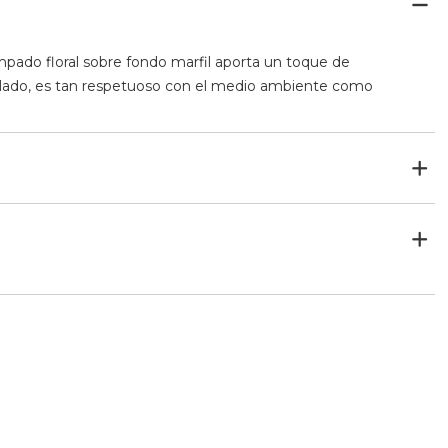
mpado floral sobre fondo marfil aporta un toque de
iclado, es tan respetuoso con el medio ambiente como