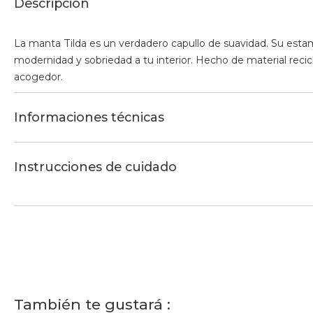
Descripción
La manta Tilda es un verdadero capullo de suavidad. Su esta
modernidad y sobriedad a tu interior. Hecho de material rec
acogedor.
Informaciones técnicas
Instrucciones de cuidado
También te gustará :