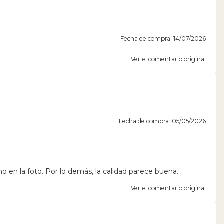
Fecha de compra: 14/07/2026
Ver el comentario original
Fecha de compra: 05/05/2026
 en la foto. Por lo demás, la calidad parece buena.
Ver el comentario original