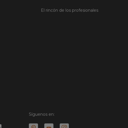
El rincón de los profesionales
Síguenos en: