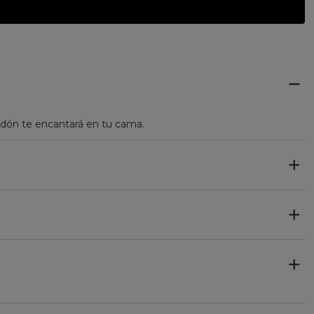
dón te encantará en tu cama.