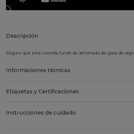
Descripción
Seguro que esta colorida funda de almohada de gasa de algo
Informaciones técnicas
Etiquetas y Certificaciones
Instrucciones de cuidado