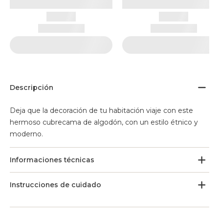
Descripción
Deja que la decoración de tu habitación viaje con este
hermoso cubrecama de algodón, con un estilo étnico y
moderno.
Informaciones técnicas
Instrucciones de cuidado