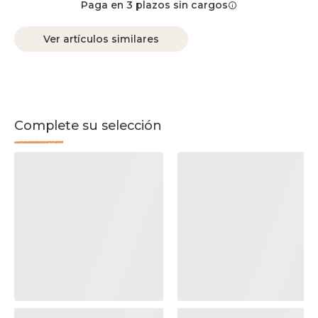
Paga en 3 plazos sin cargos
Ver artículos similares
Complete su selección