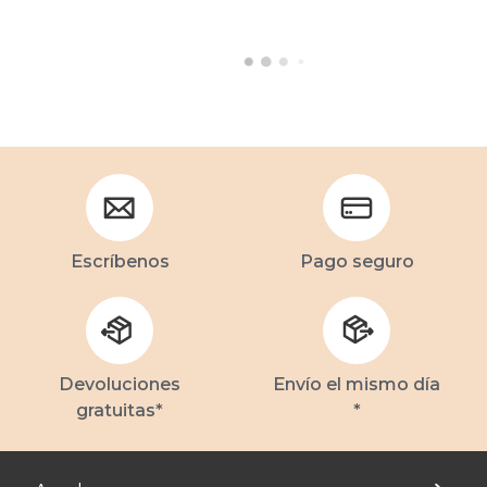
Escríbenos
Pago seguro
Devoluciones
Envío el mismo día
gratuitas*
*