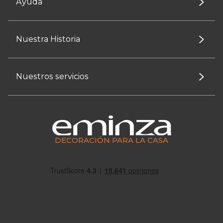
Ayuda
Nuestra Historia
Nuestros servicios
DECORACIÓN PARA LA CASA