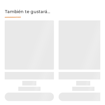
También te gustará...