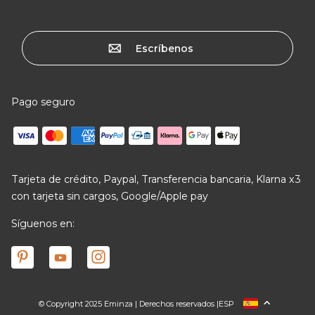
Escríbenos
Pago seguro
Tarjeta de crédito, Paypal, Transferencia bancaria, Klarna x3
con tarjeta sin cargos, Google/Apple pay
Síguenos en:
© Copyright 2025 Eminza | Derechos reservados |
ESP
FRANCIA