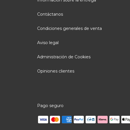
Información sobre la entrega
Contáctanos
Condiciones generales de venta
Aviso legal
Administración de Cookies
Opiniones clientes
Pago seguro