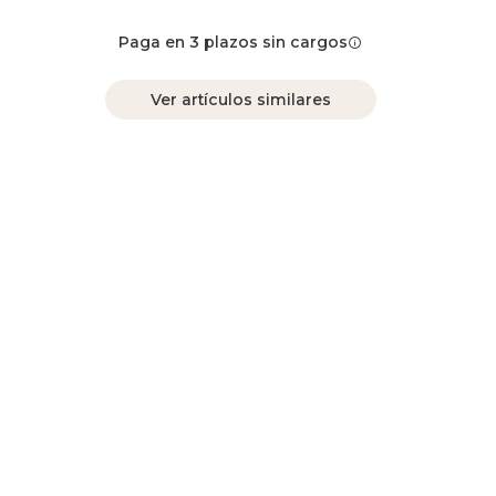
Paga en 3 plazos sin cargos
Ver artículos similares