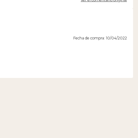
Fecha de compra: 10/04/2022