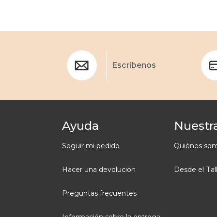
Escríbenos
Ayuda
Nuestra
Seguir mi pedido
Quiénes so
Hacer una devolución
Desde el Tal
Preguntas frecuentes