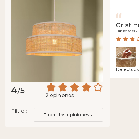
Cristin
Publicado el 2
Defectuos
4
/5
2 opiniones
Filtro :
Todas las opiniones