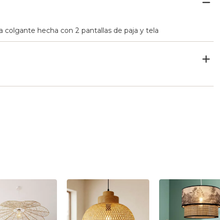
a colgante hecha con 2 pantallas de paja y tela