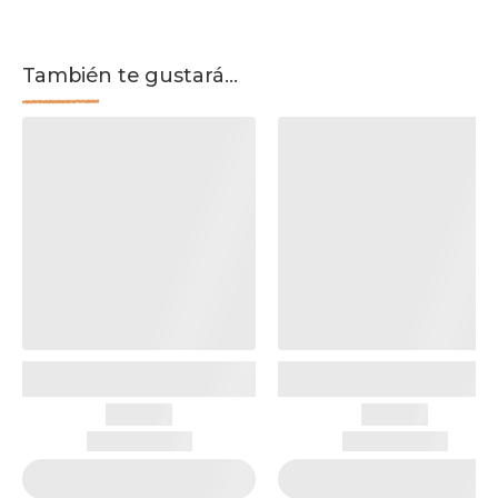
También te gustará...