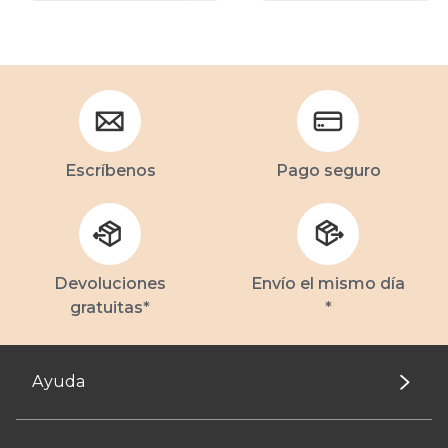
Escríbenos
Pago seguro
Devoluciones
Envío el mismo día
gratuitas*
*
Ayuda