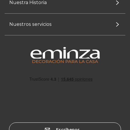
Nuestra Historia
Nuestros servicios
DECORACIÓN PARA LA CASA
Escríbenos