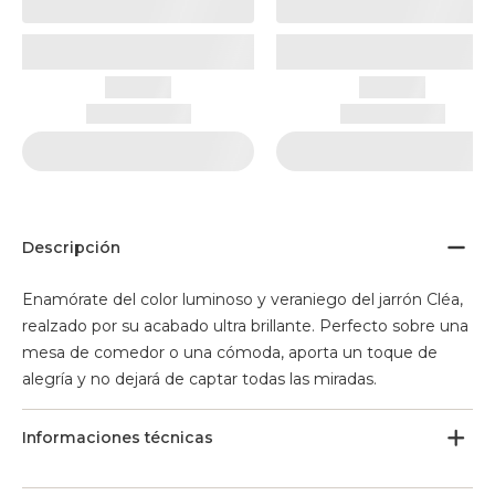
Descripción
Enamórate del color luminoso y veraniego del jarrón Cléa,
realzado por su acabado ultra brillante. Perfecto sobre una
mesa de comedor o una cómoda, aporta un toque de
alegría y no dejará de captar todas las miradas.
Informaciones técnicas