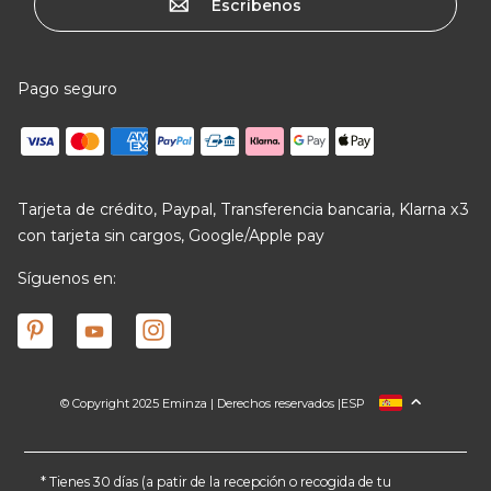
Escríbenos
Pago seguro
Tarjeta de crédito, Paypal, Transferencia bancaria, Klarna x3
con tarjeta sin cargos, Google/Apple pay
Síguenos en:
© Copyright 2025 Eminza | Derechos reservados |
ESP
FRANCIA
ITALIA
ALEMANIA
* Tienes 30 días (a patir de la recepción o recogida de tu