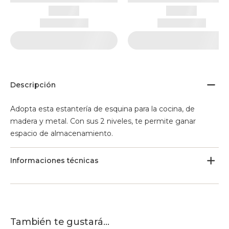
Descripción
Adopta esta estantería de esquina para la cocina, de
madera y metal. Con sus 2 niveles, te permite ganar
espacio de almacenamiento.
Informaciones técnicas
También te gustará...