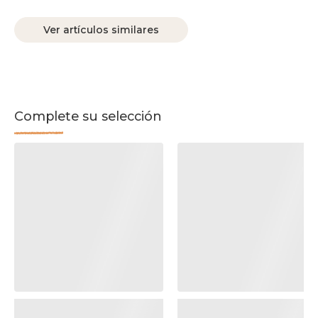
Ver artículos similares
Complete su selección