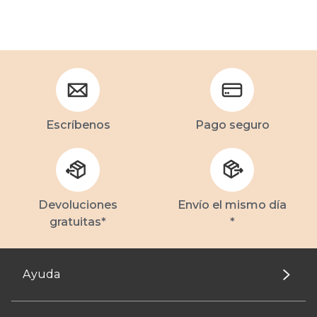
Escríbenos
Pago seguro
Devoluciones
Envío el mismo día
gratuitas*
*
Ayuda