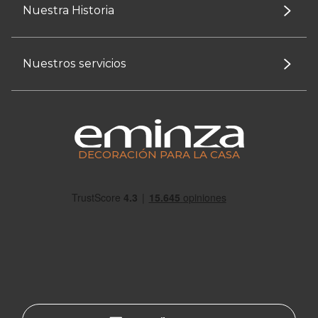
Nuestra Historia
Nuestros servicios
DECORACIÓN PARA LA CASA